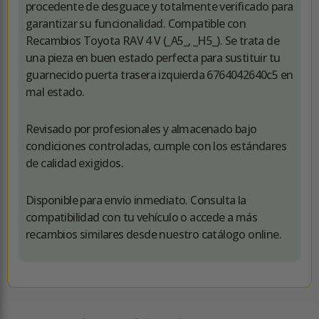
procedente de desguace y totalmente verificado para
garantizar su funcionalidad. Compatible con
Recambios Toyota RAV 4 V (_A5_, _H5_). Se trata de
una pieza en buen estado perfecta para sustituir tu
guarnecido puerta trasera izquierda 6764042640c5 en
mal estado.
Revisado por profesionales y almacenado bajo
condiciones controladas, cumple con los estándares
de calidad exigidos.
Disponible para envío inmediato. Consulta la
compatibilidad con tu vehículo o accede a más
recambios similares desde nuestro catálogo online.