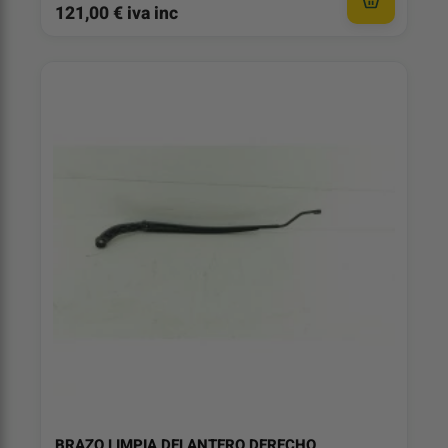
121,00 € iva inc
BRAZO LIMPIA DELANTERO DERECHO