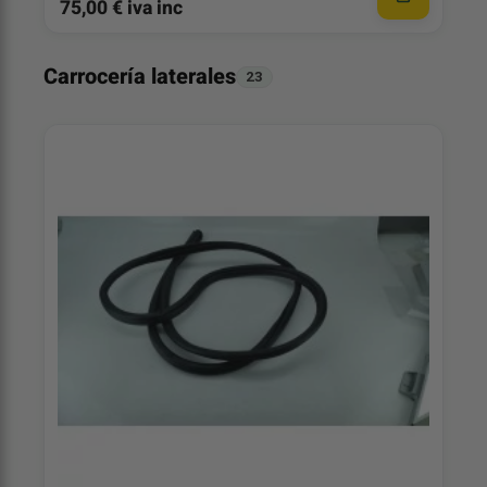
75,00 € iva inc
Carrocería laterales
23