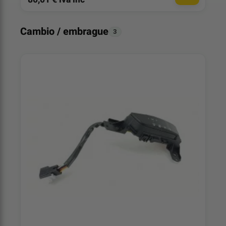
Cambio / embrague
3