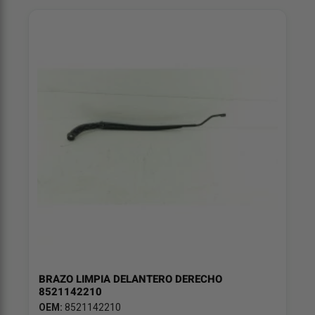
BRAZO LIMPIA DELANTERO DERECHO
8521142210
OEM:
8521142210