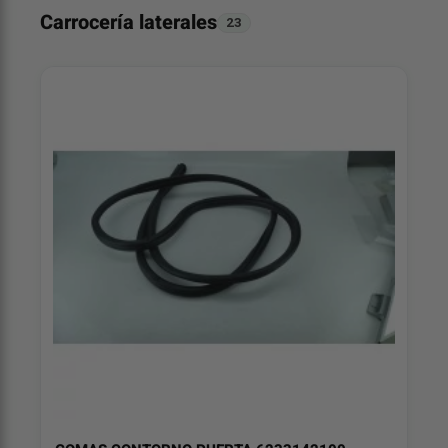
Carrocería laterales
23