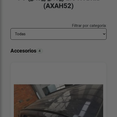
(AXAH52)
Filtrar por categoría:
Accesorios
4