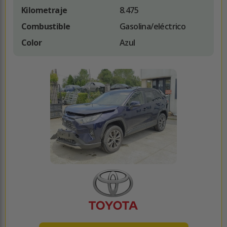
Kilometraje
8.475
Combustible
Gasolina/eléctrico
Color
Azul