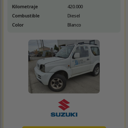
Kilometraje
420.000
Combustible
Diesel
Color
Blanco