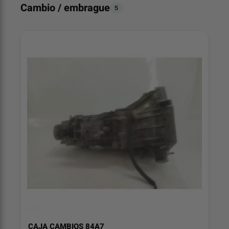
Cambio / embrague
5
CAJA CAMBIOS 84A7