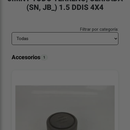
(SN, JB_) 1.5 DDIS 4X4
Filtrar por categoría:
Accesorios
1