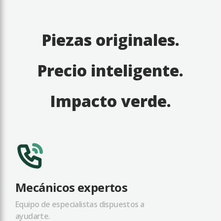
Piezas originales.
Precio inteligente.
Impacto verde.
Mecánicos expertos
Equipo de especialistas dispuestos a
ayudarte.