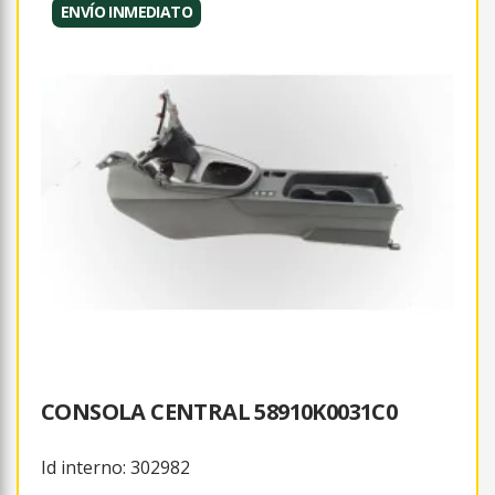
ENVÍO INMEDIATO
CONSOLA CENTRAL 58910K0031C0
Id interno: 302982