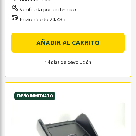
Verificada por un técnico
Envío rápido 24/48h
AÑADIR AL CARRITO
14 días de devolución
ENVÍO INMEDIATO