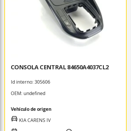
CONSOLA CENTRAL 84650A4037CL2
Id interno: 305606
OEM: undefined
Vehículo de origen
KIA CARENS IV