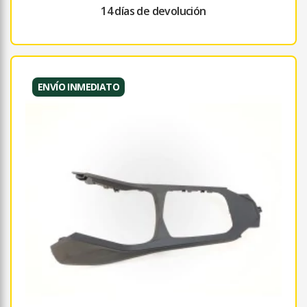
14 días de devolución
ENVÍO INMEDIATO