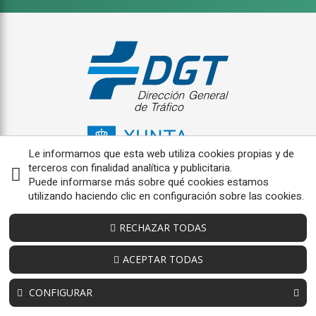
Le informamos que esta web utiliza cookies propias y de
terceros con finalidad analítica y publicitaria.
Puede informarse más sobre qué cookies estamos
utilizando haciendo clic en configuración sobre las cookies.
RECHAZAR TODAS
ACEPTAR TODAS
CONFIGURAR