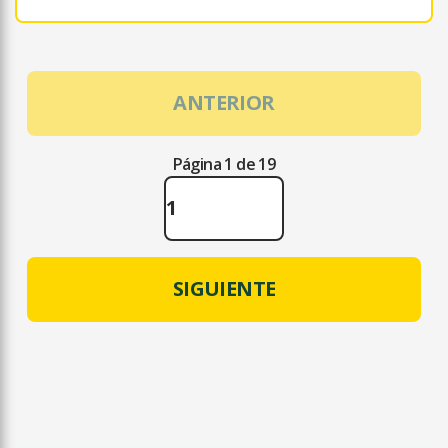
ANTERIOR
Página 1 de 19
SIGUIENTE