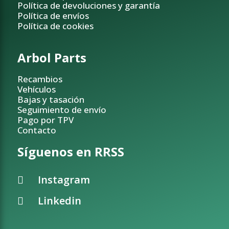
Política de devoluciones y garantía
Política de envíos
Política de cookies
Arbol Parts
Recambios
Vehículos
Bajas y tasación
Seguimiento de envío
Pago por TPV
Contacto
Síguenos en RRSS
Instagram
Linkedin