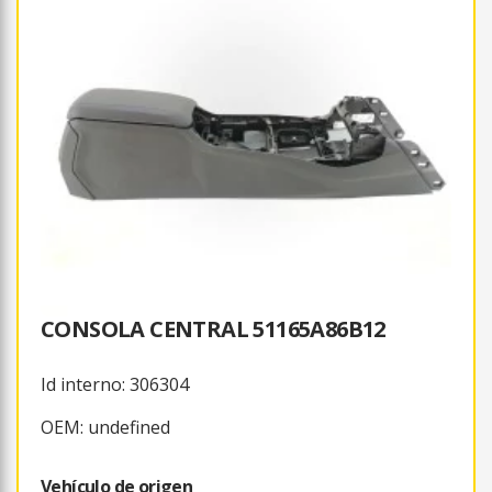
CONSOLA CENTRAL 51165A86B12
Id interno: 306304
OEM: undefined
Vehículo de origen