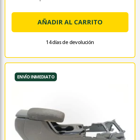
AÑADIR AL CARRITO
14 días de devolución
ENVÍO INMEDIATO