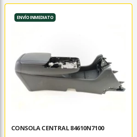
ENVÍO INMEDIATO
CONSOLA CENTRAL 84610N7100