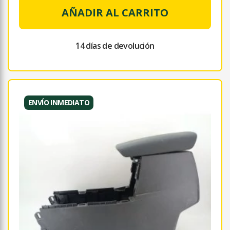
AÑADIR AL CARRITO
14 días de devolución
ENVÍO INMEDIATO