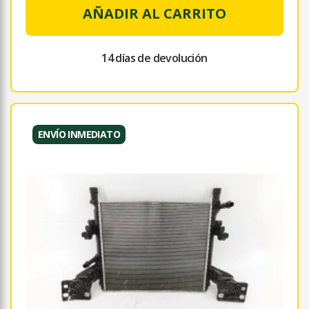
AÑADIR AL CARRITO
14 días de devolución
ENVÍO INMEDIATO