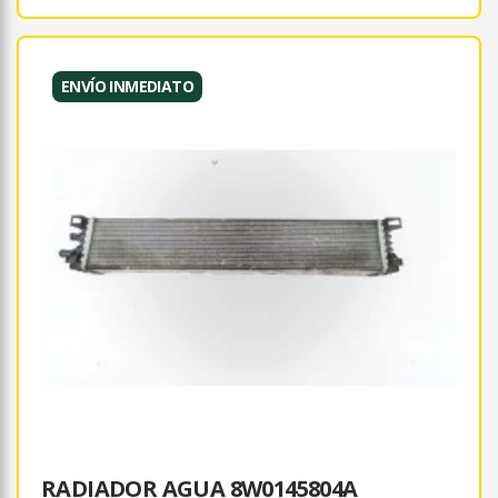
ENVÍO INMEDIATO
RADIADOR AGUA 8W0145804A