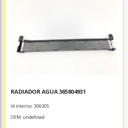
RADIADOR AGUA 365804931
Id interno: 306305
OEM: undefined