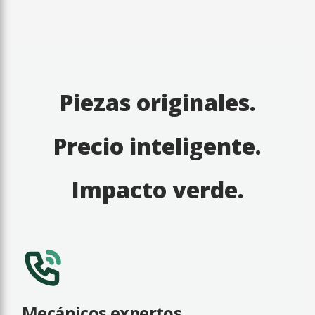
Piezas originales.
Precio inteligente.
Impacto verde.
Mecánicos expertos