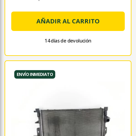
AÑADIR AL CARRITO
14 días de devolución
ENVÍO INMEDIATO