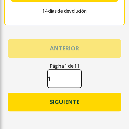
14 días de devolución
ANTERIOR
Página 1 de 11
SIGUIENTE