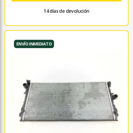
14 días de devolución
ENVÍO INMEDIATO