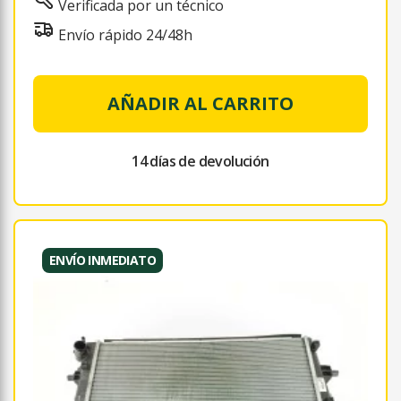
Verificada por un técnico
Envío rápido 24/48h
AÑADIR AL CARRITO
14 días de devolución
ENVÍO INMEDIATO