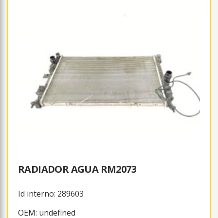
RADIADOR AGUA RM2073
Id interno: 289603
OEM: undefined