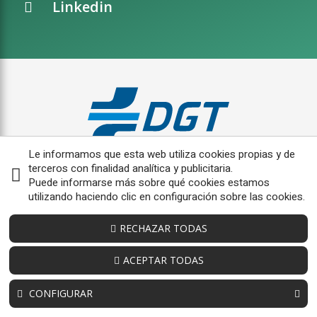
Linkedin
Le informamos que esta web utiliza cookies propias y de
terceros con finalidad analítica y publicitaria.
Puede informarse más sobre qué cookies estamos
utilizando haciendo clic en configuración sobre las cookies.
RECHAZAR TODAS
ACEPTAR TODAS
CONFIGURAR