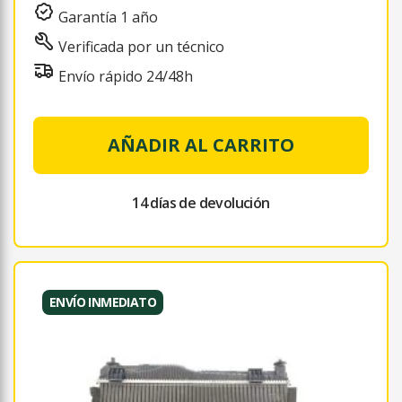
Garantía 1 año
Verificada por un técnico
Envío rápido 24/48h
AÑADIR AL CARRITO
14 días de devolución
ENVÍO INMEDIATO