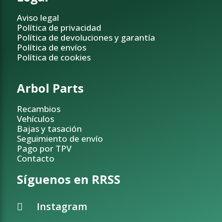
Aviso legal
Política de privacidad
Política de devoluciones y garantía
Política de envíos
Política de cookies
Arbol Parts
Recambios
Vehículos
Bajas y tasación
Seguimiento de envío
Pago por TPV
Contacto
Síguenos en RRSS
Instagram