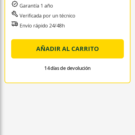
Garantía 1 año
Verificada por un técnico
Envío rápido 24/48h
AÑADIR AL CARRITO
14 días de devolución