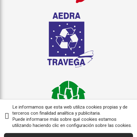
Le informamos que esta web utiliza cookies propias y de
terceros con finalidad analítica y publicitaria.
Puede informarse más sobre qué cookies estamos
utilizando haciendo clic en configuración sobre las cookies.