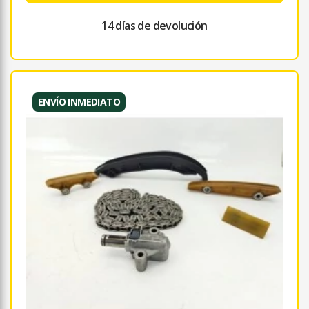
14 días de devolución
ENVÍO INMEDIATO