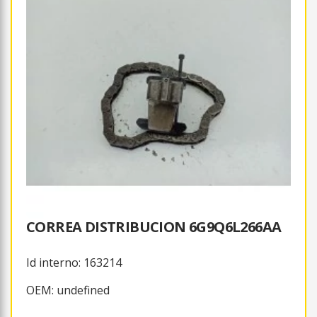
CORREA DISTRIBUCION 6G9Q6L266AA
Id interno: 163214
OEM: undefined