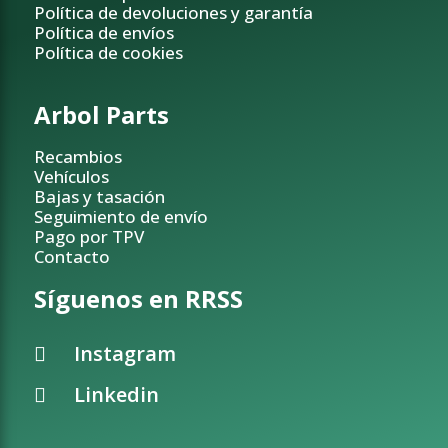
Política de devoluciones y garantía
Política de envíos
Política de cookies
Arbol Parts
Recambios
Vehículos
Bajas y tasación
Seguimiento de envío
Pago por TPV
Contacto
Síguenos en RRSS
Instagram
Linkedin