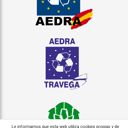
Le informamos que esta web utiliza cookies propias y de