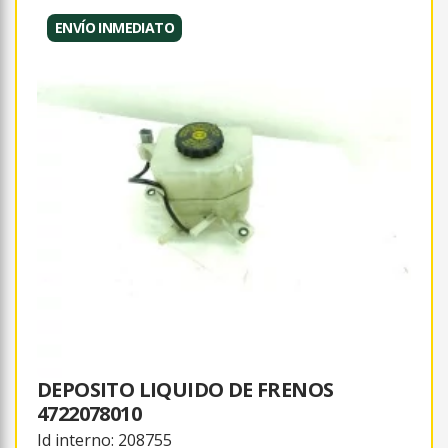
ENVÍO INMEDIATO
DEPOSITO LIQUIDO DE FRENOS
4722078010
Id interno: 208755