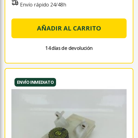
Envío rápido 24/48h
AÑADIR AL CARRITO
14 días de devolución
ENVÍO INMEDIATO