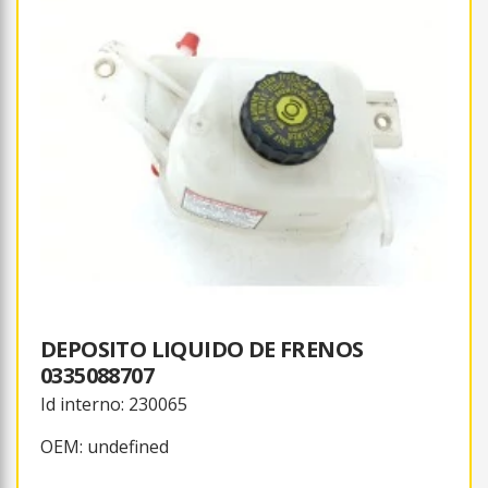
DEPOSITO LIQUIDO DE FRENOS
0335088707
Id interno: 230065
OEM: undefined