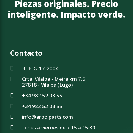
Piezas originales. Precio
inteligente. Impacto verde.
Contacto
RTP-G-17-2004
Crta. Vilalba - Meira km 7,5
27818 - Vilalba (Lugo)
+34 982 52 03 55
+34 982 52 03 55
info@arbolparts.com
Lunes a viernes de 7:15 a 15:30