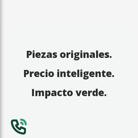
Piezas originales.
Precio inteligente.
Impacto verde.