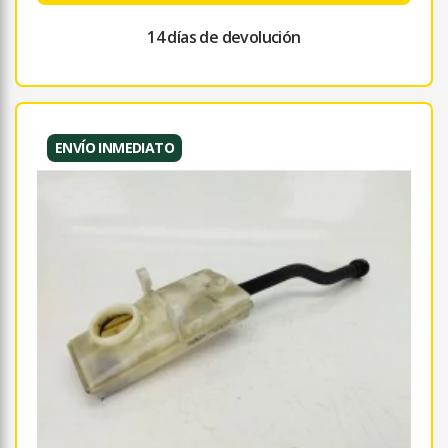
14 días de devolución
ENVÍO INMEDIATO