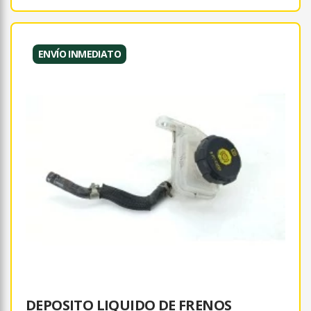
ENVÍO INMEDIATO
DEPOSITO LIQUIDO DE FRENOS