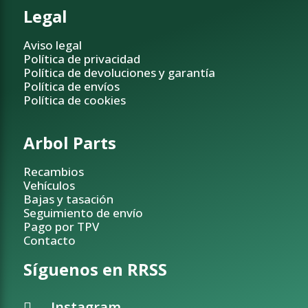
Legal
Aviso legal
Política de privacidad
Política de devoluciones y garantía
Política de envíos
Política de cookies
Arbol Parts
Recambios
Vehículos
Bajas y tasación
Seguimiento de envío
Pago por TPV
Contacto
Síguenos en RRSS
Instagram