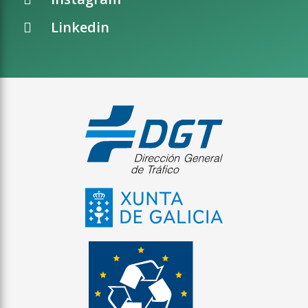
Linkedin