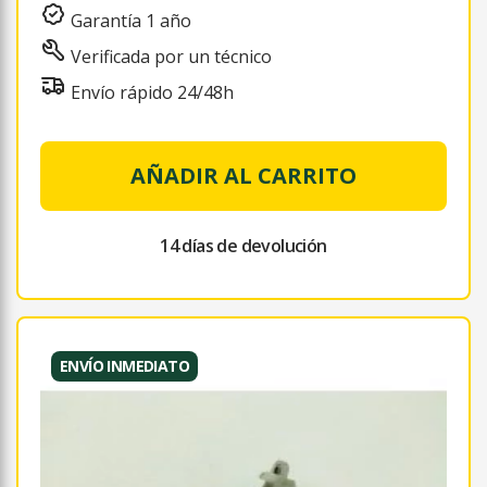
Garantía 1 año
Verificada por un técnico
Envío rápido 24/48h
AÑADIR AL CARRITO
14 días de devolución
ENVÍO INMEDIATO