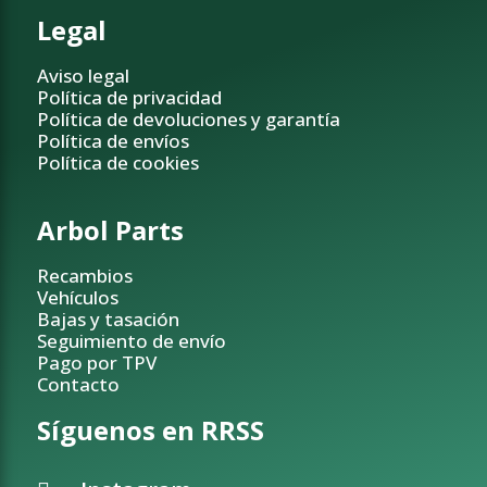
Legal
Aviso legal
Política de privacidad
Política de devoluciones y garantía
Política de envíos
Política de cookies
Arbol Parts
Recambios
Vehículos
Bajas y tasación
Seguimiento de envío
Pago por TPV
Contacto
Síguenos en RRSS