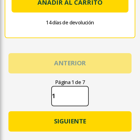
AÑADIR AL CARRITO
14 días de devolución
ANTERIOR
Página 1 de 7
SIGUIENTE