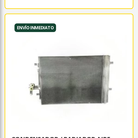
ENVÍO INMEDIATO