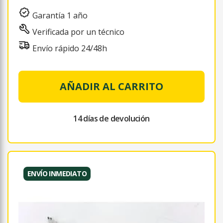
Garantía 1 año
Verificada por un técnico
Envío rápido 24/48h
AÑADIR AL CARRITO
14 días de devolución
ENVÍO INMEDIATO