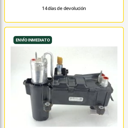
14 días de devolución
ENVÍO INMEDIATO