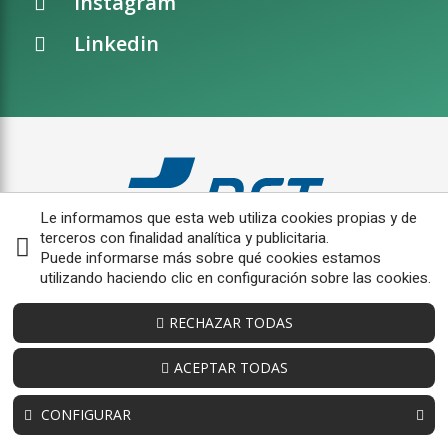
Instagram
Linkedin
Le informamos que esta web utiliza cookies propias y de
terceros con finalidad analítica y publicitaria.
Puede informarse más sobre qué cookies estamos
utilizando haciendo clic en configuración sobre las cookies.
RECHAZAR TODAS
ACEPTAR TODAS
CONFIGURAR