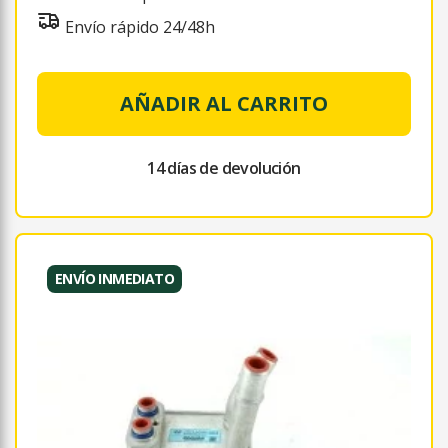
Envío rápido 24/48h
AÑADIR AL CARRITO
14 días de devolución
ENVÍO INMEDIATO