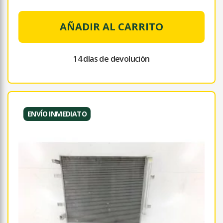
AÑADIR AL CARRITO
14 días de devolución
ENVÍO INMEDIATO