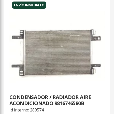
ENVÍO INMEDIATO
CONDENSADOR / RADIADOR AIRE
ACONDICIONADO 9816746580B
Id interno: 289574