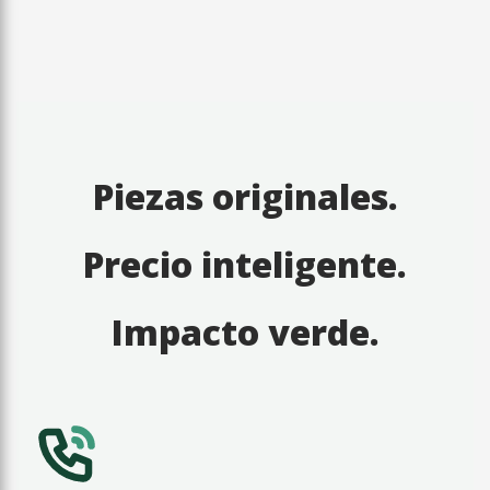
Piezas originales.
Precio inteligente.
Impacto verde.