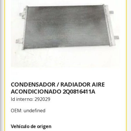
CONDENSADOR / RADIADOR AIRE
ACONDICIONADO 2Q0816411A
Id interno: 292029
OEM: undefined
Vehículo de origen