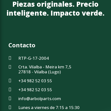
Piezas originales. Precio
inteligente. Impacto verde.
Contacto
RTP-G-17-2004
Crta. Vilalba - Meira km 7,5
27818 - Vilalba (Lugo)
+34 982 52 03 55
+34 982 52 03 55
info@arbolparts.com
Lunes a viernes de 7:15 a 15:30