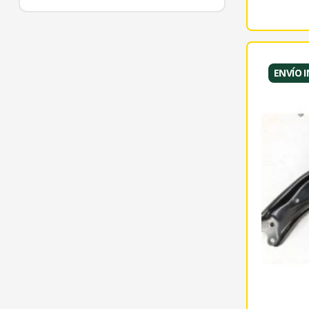
ENVÍO 