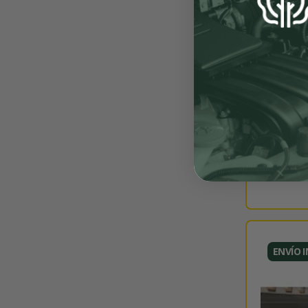
ENVÍO 