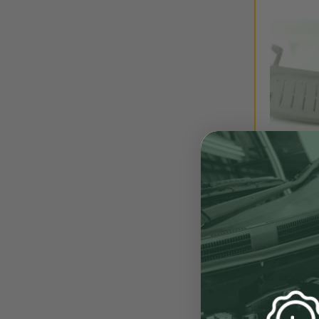
ENVÍO 