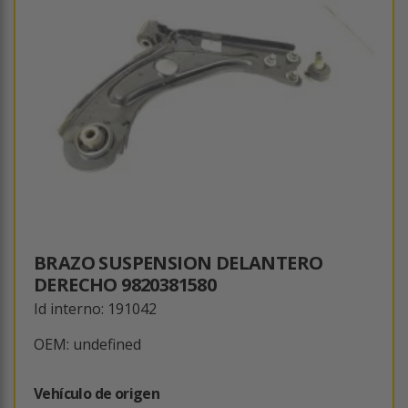
BRAZO SUSPENSION DELANTERO
DERECHO 9820381580
Id interno: 191042
OEM: undefined
Vehículo de origen