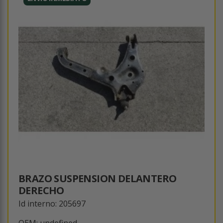
BRAZO SUSPENSION DELANTERO
DERECHO
Id interno: 205697
OEM: undefined