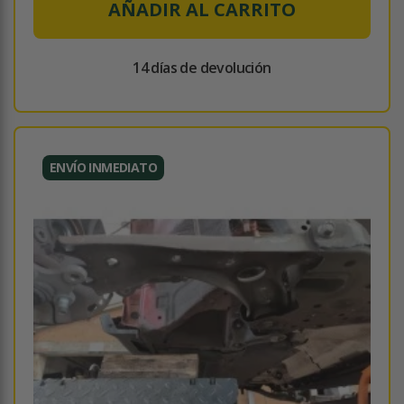
AÑADIR AL CARRITO
14 días de devolución
ENVÍO INMEDIATO