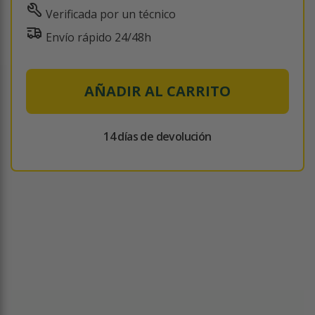
Verificada por un técnico
Envío rápido 24/48h
AÑADIR AL CARRITO
14 días de devolución