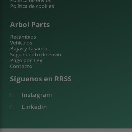
Política de envíos
Política de cookies
Arbol Parts
Recambios
Vehículos
Bajas y tasación
Seguimiento de envío
Pago por TPV
Contacto
Síguenos en RRSS
Instagram
Linkedin