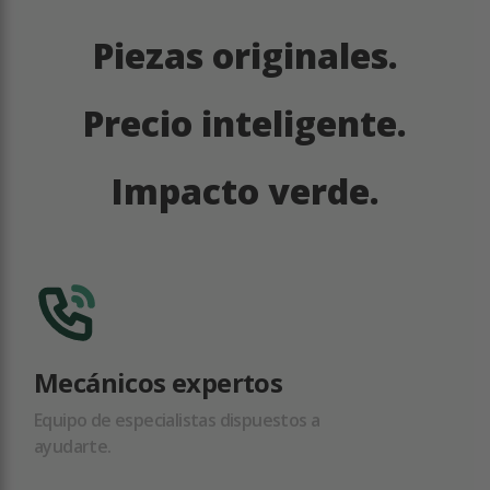
Piezas originales.
Precio inteligente.
Impacto verde.
Mecánicos expertos
Equipo de especialistas dispuestos a
ayudarte.