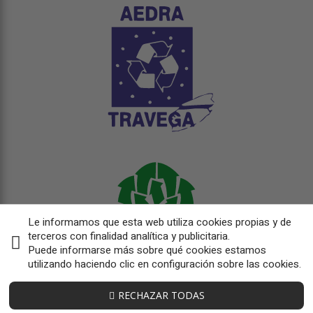
Le informamos que esta web utiliza cookies propias y de
terceros con finalidad analítica y publicitaria.
Puede informarse más sobre qué cookies estamos
utilizando haciendo clic en configuración sobre las cookies.
RECHAZAR TODAS