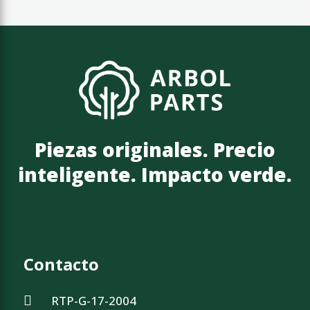
Piezas originales. Precio
inteligente. Impacto verde.
Contacto
RTP-G-17-2004