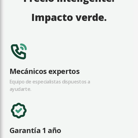
Impacto verde.
Mecánicos expertos
Equipo de especialistas dispuestos a
ayudarte.
Garantía 1 año