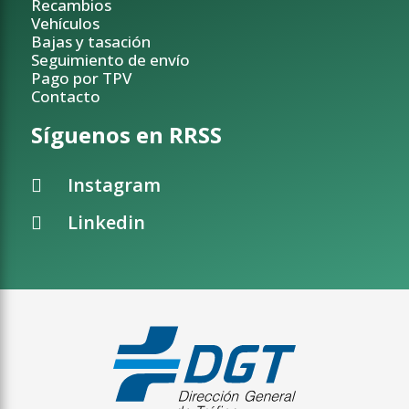
Recambios
Vehículos
Bajas y tasación
Seguimiento de envío
Pago por TPV
Contacto
Síguenos en RRSS
Instagram
Linkedin