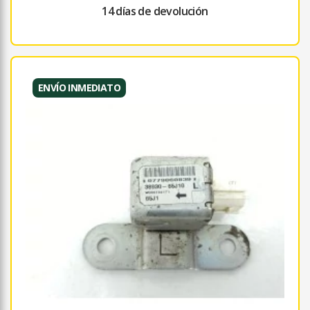
14 días de devolución
ENVÍO INMEDIATO