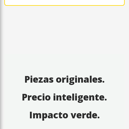
Piezas originales.
Precio inteligente.
Impacto verde.