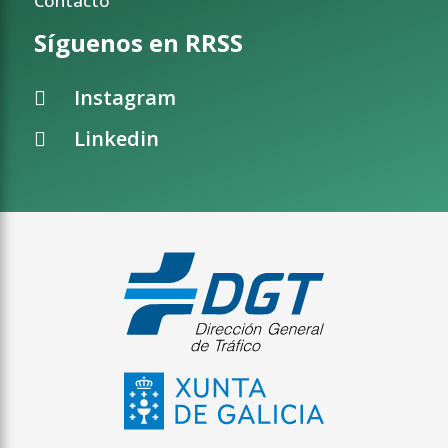
Contacto
Síguenos en RRSS
Instagram
Linkedin