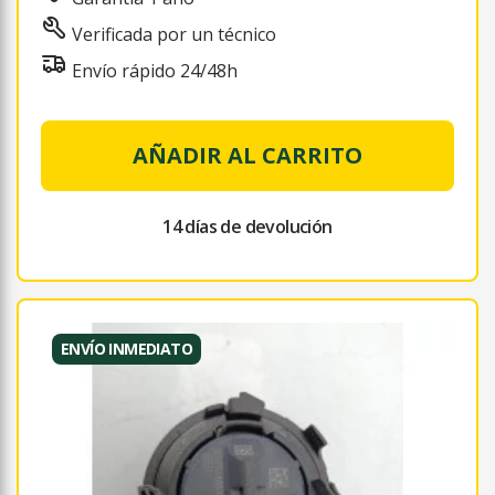
Verificada por un técnico
Envío rápido 24/48h
AÑADIR AL CARRITO
14 días de devolución
ENVÍO INMEDIATO