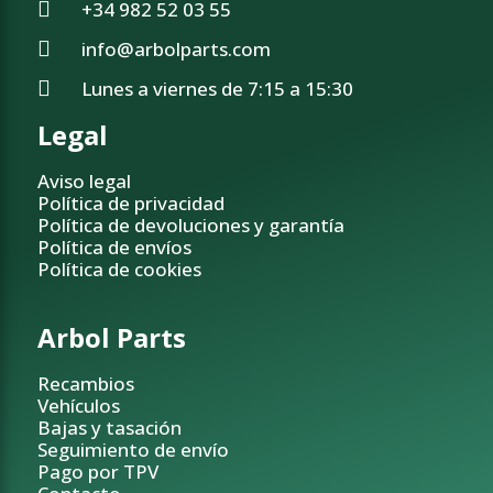
+34 982 52 03 55
info@arbolparts.com
Lunes a viernes de 7:15 a 15:30
Legal
Aviso legal
Política de privacidad
Política de devoluciones y garantía
Política de envíos
Política de cookies
Arbol Parts
Recambios
Vehículos
Bajas y tasación
Seguimiento de envío
Pago por TPV