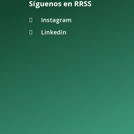
Síguenos en RRSS
Instagram
Linkedin