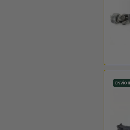
ENVÍO 