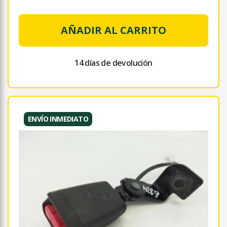
AÑADIR AL CARRITO
14 días de devolución
ENVÍO INMEDIATO