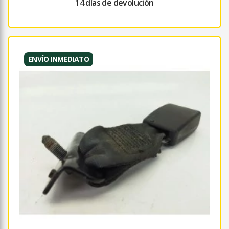
14 días de devolución
ENVÍO INMEDIATO