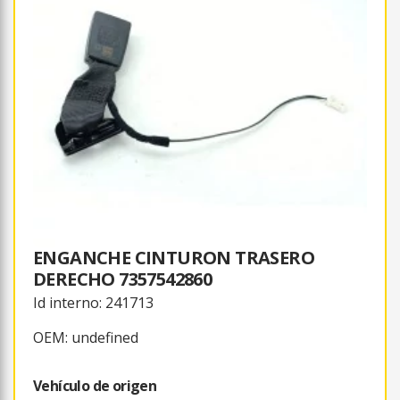
ENGANCHE CINTURON TRASERO
DERECHO 7357542860
Id interno: 241713
OEM: undefined
Vehículo de origen