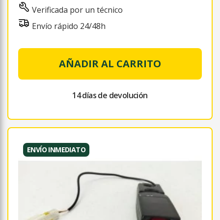
Verificada por un técnico
Envío rápido 24/48h
AÑADIR AL CARRITO
14 días de devolución
ENVÍO INMEDIATO