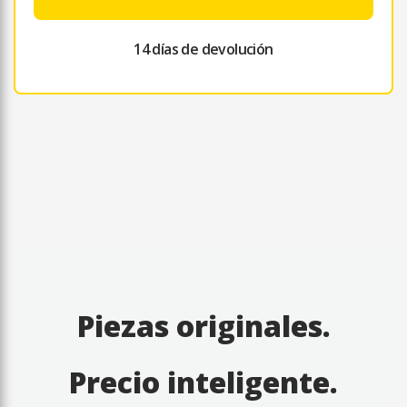
14 días de devolución
Piezas originales.
Precio inteligente.