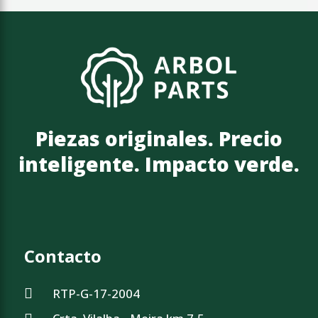
Piezas originales. Precio
inteligente. Impacto verde.
Contacto
RTP-G-17-2004