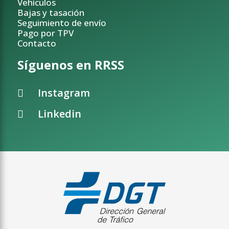
Vehículos
Bajas y tasación
Seguimiento de envío
Pago por TPV
Contacto
Síguenos en RRSS
Instagram
Linkedin