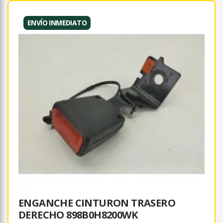
ENVÍO INMEDIATO
ENGANCHE CINTURON TRASERO
DERECHO 898B0H8200WK