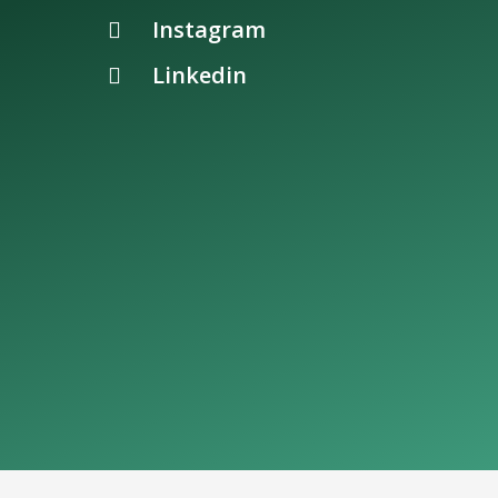
Instagram
Linkedin