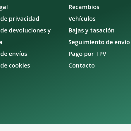
gal
Recambios
a de privacidad
Vehículos
a de devoluciones y
Bajas y tasación
a
Seguimiento de envío
 de envíos
Pago por TPV
 de cookies
Contacto