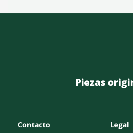
Piezas origi
Contacto
Legal