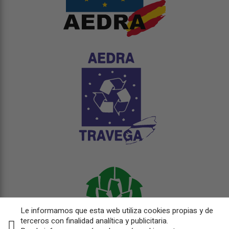
Le informamos que esta web utiliza cookies propias y de
terceros con finalidad analítica y publicitaria.