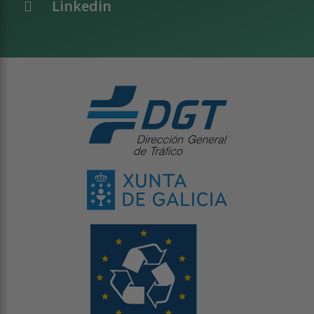
Linkedin