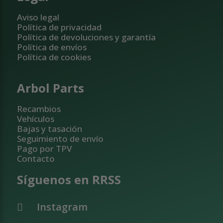
Aviso legal
Política de privacidad
Política de devoluciones y garantía
Política de envíos
Política de cookies
Arbol Parts
Recambios
Vehículos
Bajas y tasación
Seguimiento de envío
Pago por TPV
Contacto
Síguenos en RRSS
Instagram