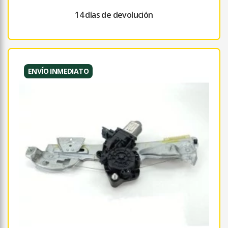
14 días de devolución
ENVÍO INMEDIATO