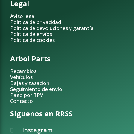
Legal
Aviso legal
Política de privacidad
Política de devoluciones y garantía
Política de envíos
Política de cookies
Arbol Parts
Recambios
Vehículos
Bajas y tasación
Seguimiento de envío
Pago por TPV
Contacto
Síguenos en RRSS
Instagram