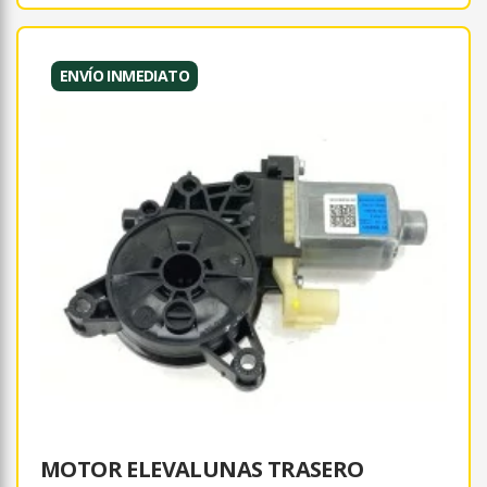
ENVÍO INMEDIATO
MOTOR ELEVALUNAS TRASERO