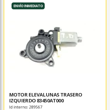
ENVÍO INMEDIATO
MOTOR ELEVALUNAS TRASERO
IZQUIERDO 83450AT000
Id interno: 289567