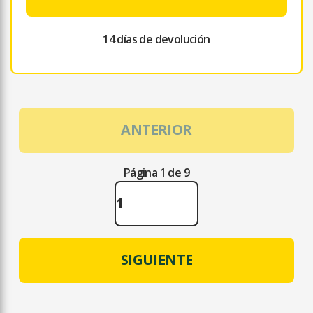
14 días de devolución
ANTERIOR
Página 1 de 9
SIGUIENTE