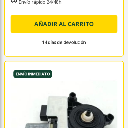
Envío rápido 24/48h
AÑADIR AL CARRITO
14 días de devolución
ENVÍO INMEDIATO