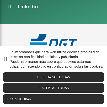
Linkedin
Le informamos que esta web utiliza cookies propias y de
terceros con finalidad analítica y publicitaria.
Puede informarse más sobre qué cookies estamos
utilizando haciendo clic en configuración sobre las cookies.
RECHAZAR TODAS
ACEPTAR TODAS
CONFIGURAR