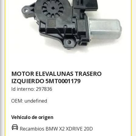
MOTOR ELEVALUNAS TRASERO
IZQUIERDO 5MT0001179
Id interno: 297836
OEM: undefined
Vehículo de origen
Recambios BMW X2 XDRIVE 20D