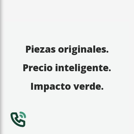
Piezas originales.
Precio inteligente.
Impacto verde.