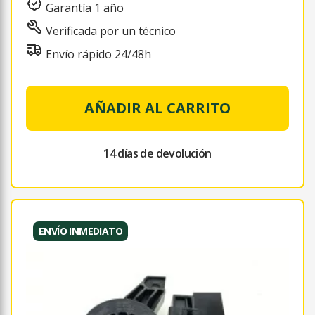
Garantía 1 año
Verificada por un técnico
Envío rápido 24/48h
AÑADIR AL CARRITO
14 días de devolución
ENVÍO INMEDIATO