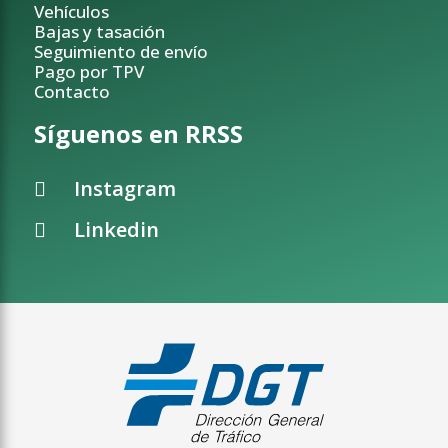
Vehículos
Bajas y tasación
Seguimiento de envío
Pago por TPV
Contacto
Síguenos en RRSS
Instagram
Linkedin