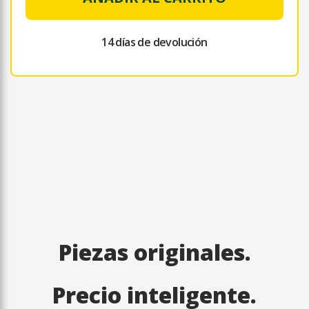
14 días de devolución
Piezas originales.
Precio inteligente.