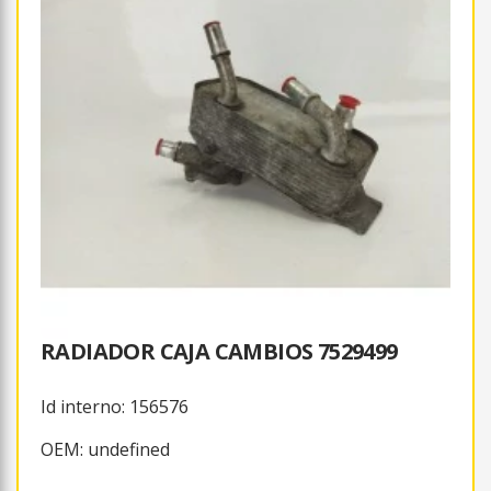
RADIADOR CAJA CAMBIOS 7529499
Id interno: 156576
OEM: undefined