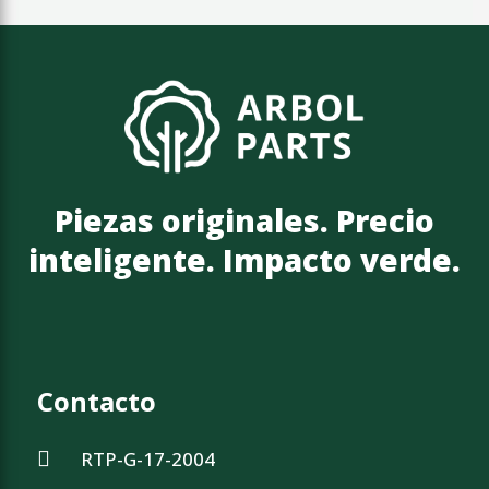
Piezas originales. Precio
inteligente. Impacto verde.
Contacto
RTP-G-17-2004