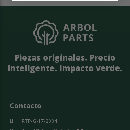
Piezas originales. Precio
inteligente. Impacto verde.
Contacto
RTP-G-17-2004