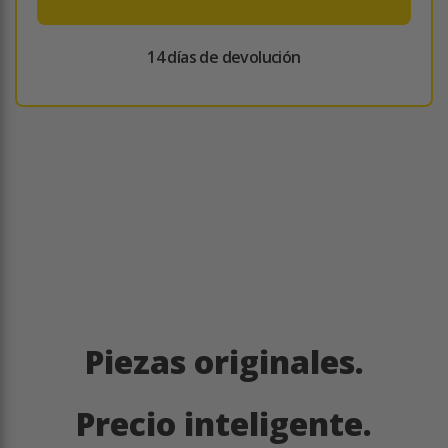
14 días de devolución
Piezas originales.
Precio inteligente.