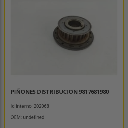
PIÑONES DISTRIBUCION 9817681980
Id interno: 202068
OEM: undefined