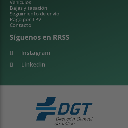
Vehículos
Bajas y tasación
Seguimiento de envío
Pago por TPV
Contacto
Síguenos en RRSS
Instagram
Linkedin