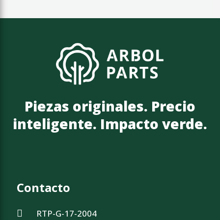
Piezas originales. Precio
inteligente. Impacto verde.
Contacto
RTP-G-17-2004