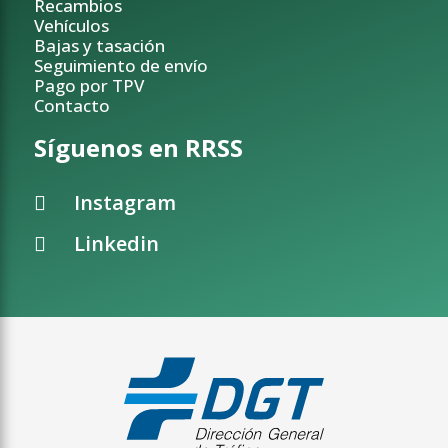
Recambios
Vehículos
Bajas y tasación
Seguimiento de envío
Pago por TPV
Contacto
Síguenos en RRSS
Instagram
Linkedin