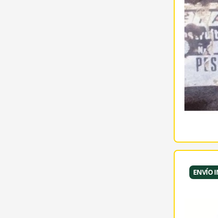
ENVÍO 