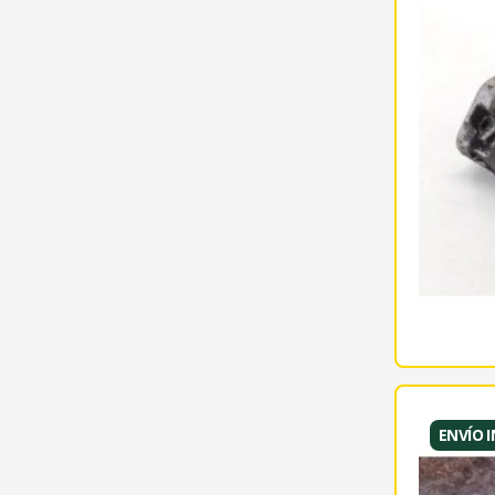
ENVÍO 