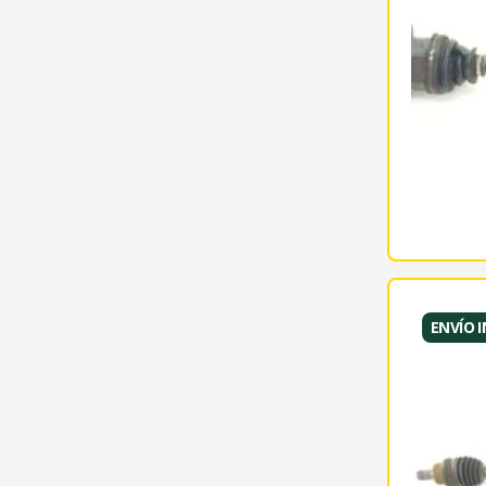
ENVÍO 