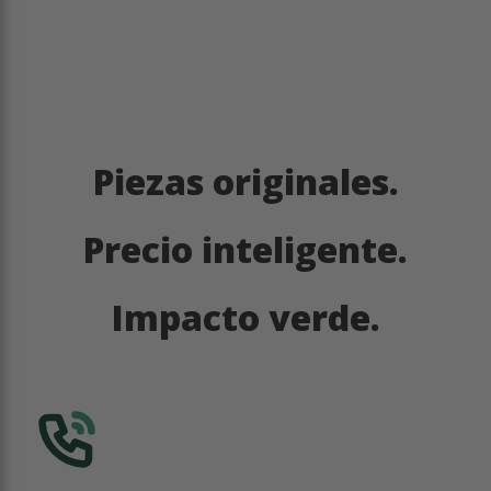
Piezas originales.
Precio inteligente.
Impacto verde.