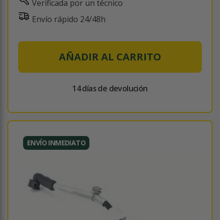
Verificada por un técnico
Envío rápido 24/48h
AÑADIR AL CARRITO
14 días de devolución
ENVÍO INMEDIATO