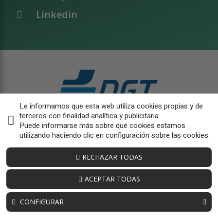
Linkedin
Le informamos que esta web utiliza cookies propias y de
terceros con finalidad analítica y publicitaria.
Puede informarse más sobre qué cookies estamos
utilizando haciendo clic en configuración sobre las cookies.
RECHAZAR TODAS
ACEPTAR TODAS
CONFIGURAR