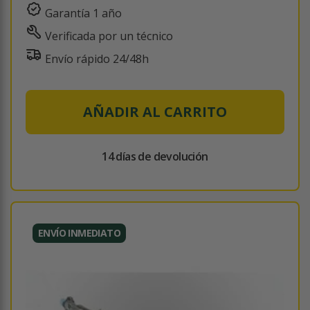
Garantía 1 año
Verificada por un técnico
Envío rápido 24/48h
AÑADIR AL CARRITO
14 días de devolución
ENVÍO INMEDIATO