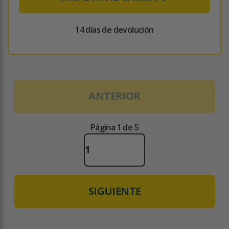
14 días de devolución
ANTERIOR
Página 1 de 5
SIGUIENTE