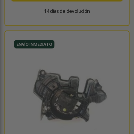
14 días de devolución
ENVÍO INMEDIATO