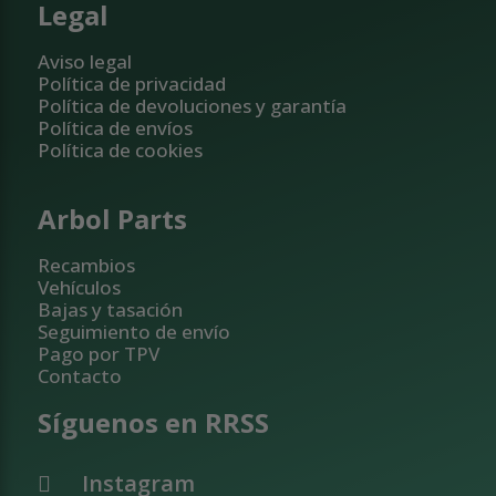
Legal
Aviso legal
Política de privacidad
Política de devoluciones y garantía
Política de envíos
Política de cookies
Arbol Parts
Recambios
Vehículos
Bajas y tasación
Seguimiento de envío
Pago por TPV
Contacto
Síguenos en RRSS
Instagram