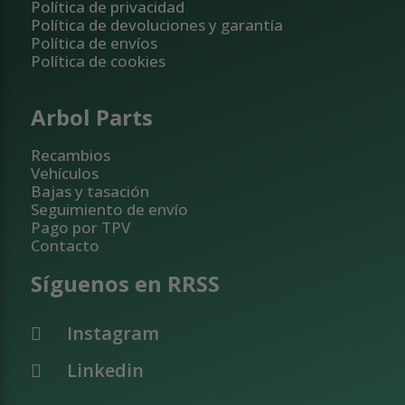
Política de privacidad
Política de devoluciones y garantía
Política de envíos
Política de cookies
Arbol Parts
Recambios
Vehículos
Bajas y tasación
Seguimiento de envío
Pago por TPV
Contacto
Síguenos en RRSS
Instagram
Linkedin