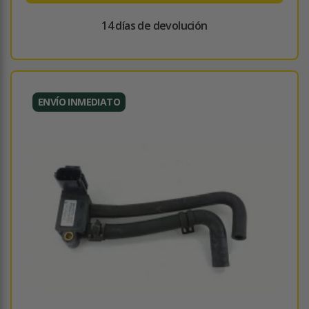
14 días de devolución
ENVÍO INMEDIATO