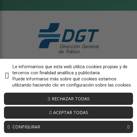
Le informamos que esta web utiliza cookies propias y de
terceros con finalidad analítica y publicitaria.
Puede informarse más sobre qué cookies estamos
utilizando haciendo clic en configuración sobre las cookies.
RECHAZAR TODAS
ACEPTAR TODAS
CONFIGURAR