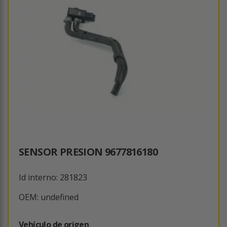
SENSOR PRESION 9677816180
Id interno: 281823
OEM: undefined
Vehículo de origen