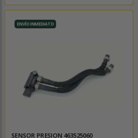
ENVÍO INMEDIATO
SENSOR PRESION 463525060