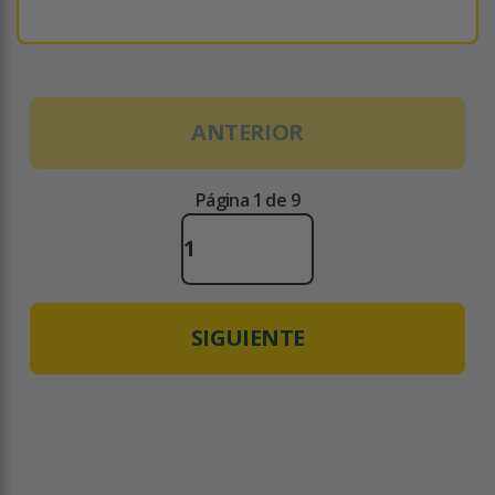
ANTERIOR
Página 1 de 9
SIGUIENTE