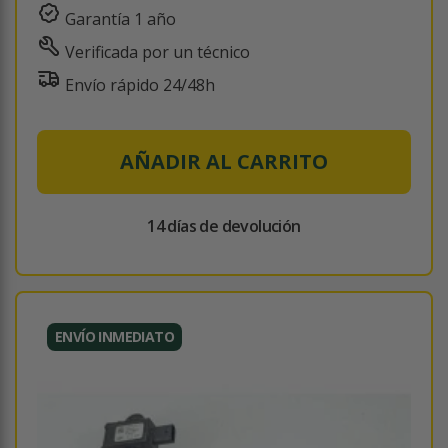
Garantía 1 año
Verificada por un técnico
Envío rápido 24/48h
AÑADIR AL CARRITO
14 días de devolución
ENVÍO INMEDIATO