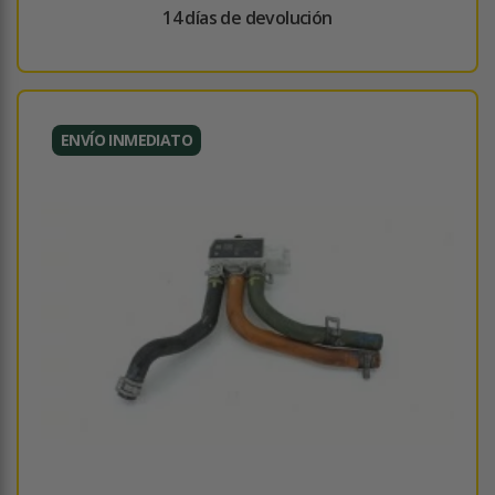
14 días de devolución
ENVÍO INMEDIATO