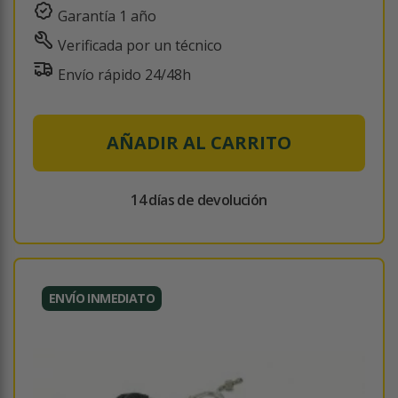
Garantía 1 año
Verificada por un técnico
Envío rápido 24/48h
AÑADIR AL CARRITO
14 días de devolución
ENVÍO INMEDIATO