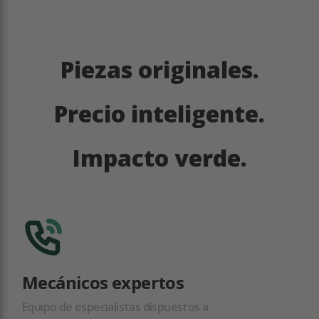
Piezas originales.
Precio inteligente.
Impacto verde.
Mecánicos expertos
Equipo de especialistas dispuestos a