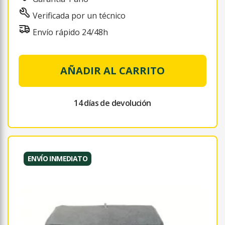
Verificada por un técnico
Envío rápido 24/48h
AÑADIR AL CARRITO
14 días de devolución
ENVÍO INMEDIATO