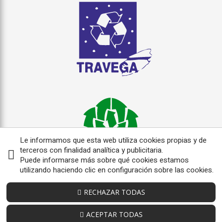
Le informamos que esta web utiliza cookies propias y de
terceros con finalidad analítica y publicitaria.
Puede informarse más sobre qué cookies estamos
utilizando haciendo clic en configuración sobre las cookies.
RECHAZAR TODAS
ACEPTAR TODAS