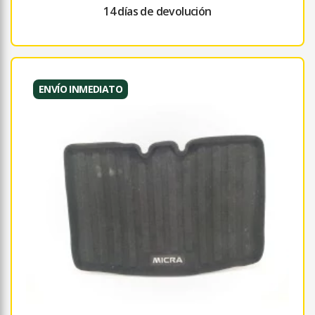
14 días de devolución
ENVÍO INMEDIATO