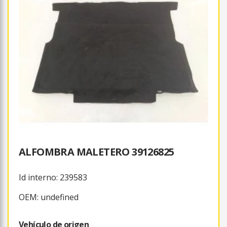
ALFOMBRA MALETERO 39126825
Id interno: 239583
OEM: undefined
Vehículo de origen