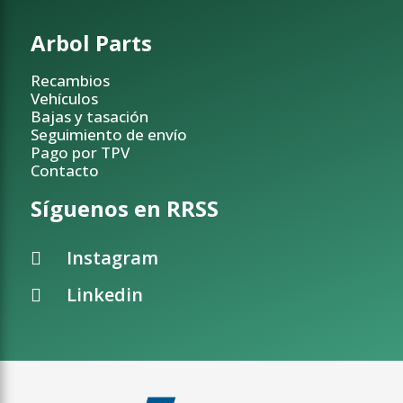
Arbol Parts
Recambios
Vehículos
Bajas y tasación
Seguimiento de envío
Pago por TPV
Contacto
Síguenos en RRSS
Instagram
Linkedin