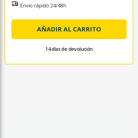
Envío rápido 24/48h
AÑADIR AL CARRITO
14 días de devolución