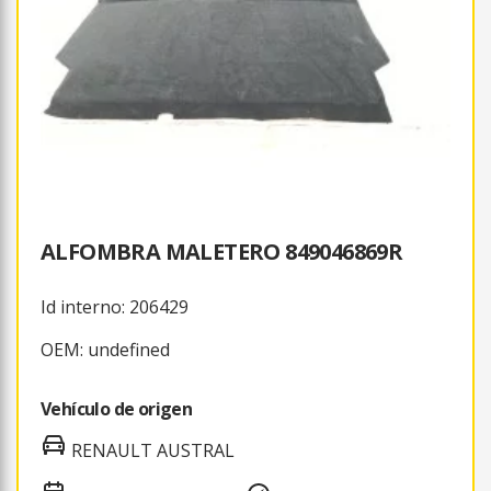
ALFOMBRA MALETERO 849046869R
Id interno: 206429
OEM: undefined
Vehículo de origen
RENAULT AUSTRAL