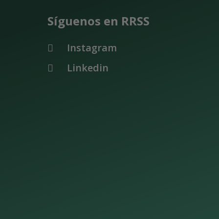
Síguenos en RRSS
Instagram
Linkedin