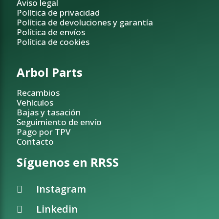
Aviso legal
Política de privacidad
Política de devoluciones y garantía
Política de envíos
Política de cookies
Arbol Parts
Recambios
Vehículos
Bajas y tasación
Seguimiento de envío
Pago por TPV
Contacto
Síguenos en RRSS
Instagram
Linkedin