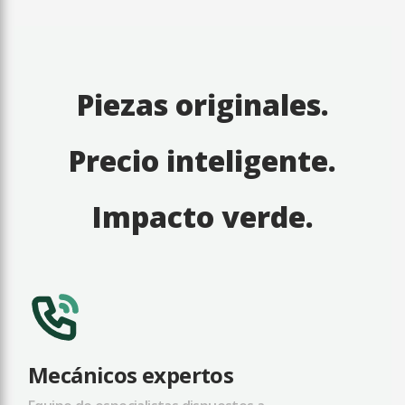
Piezas originales.
Precio inteligente.
Impacto verde.
Mecánicos expertos