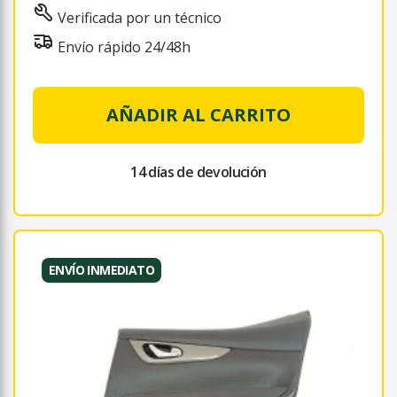
Verificada por un técnico
Envío rápido 24/48h
AÑADIR AL CARRITO
14 días de devolución
ENVÍO INMEDIATO