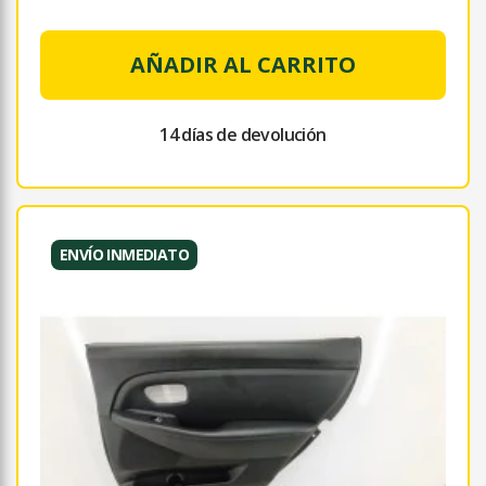
AÑADIR AL CARRITO
14 días de devolución
ENVÍO INMEDIATO