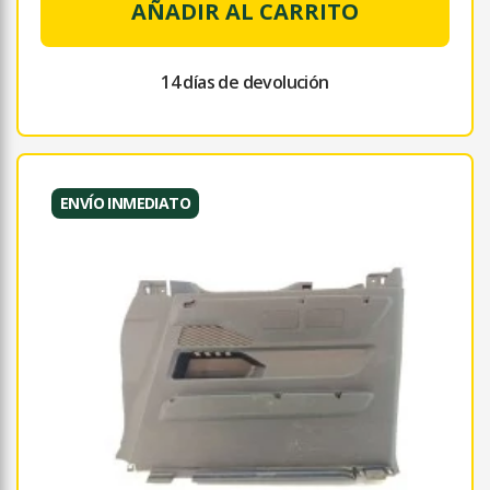
AÑADIR AL CARRITO
14 días de devolución
ENVÍO INMEDIATO