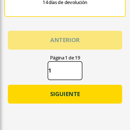
14 días de devolución
ANTERIOR
Página 1 de 19
SIGUIENTE