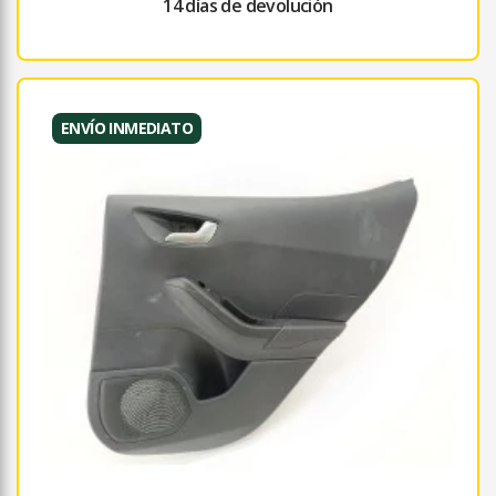
14 días de devolución
ENVÍO INMEDIATO