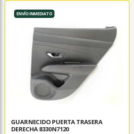
ENVÍO INMEDIATO
GUARNECIDO PUERTA TRASERA
DERECHA 8330N7120