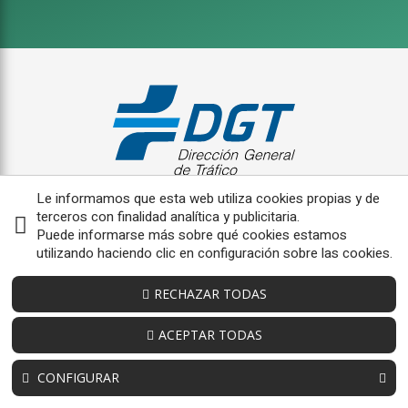
Le informamos que esta web utiliza cookies propias y de
terceros con finalidad analítica y publicitaria.
Puede informarse más sobre qué cookies estamos
utilizando haciendo clic en configuración sobre las cookies.
RECHAZAR TODAS
ACEPTAR TODAS
CONFIGURAR