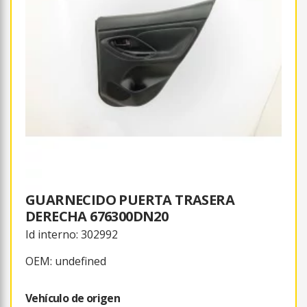
GUARNECIDO PUERTA TRASERA
DERECHA 676300DN20
Id interno: 302992
OEM: undefined
Vehículo de origen