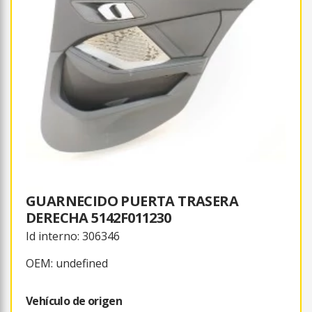
GUARNECIDO PUERTA TRASERA
DERECHA 5142F011230
Id interno: 306346
OEM: undefined
Vehículo de origen