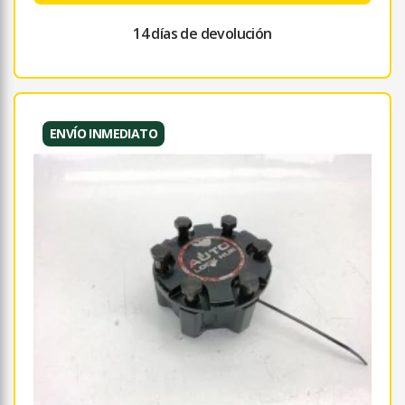
14 días de devolución
ENVÍO INMEDIATO