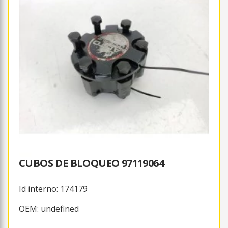
CUBOS DE BLOQUEO 97119064
Id interno: 174179
OEM: undefined