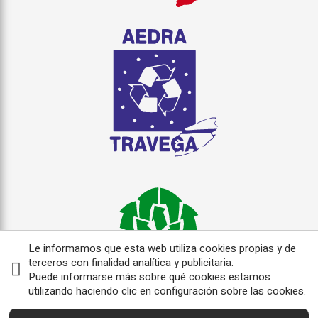
Le informamos que esta web utiliza cookies propias y de
terceros con finalidad analítica y publicitaria.
Puede informarse más sobre qué cookies estamos
utilizando haciendo clic en configuración sobre las cookies.