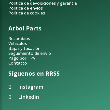
Política de devoluciones y garantía
Política de envíos
Política de cookies
Arbol Parts
Recambios
Vehículos
Bajas y tasación
Seguimiento de envío
Pago por TPV
Contacto
Síguenos en RRSS
Instagram
Linkedin