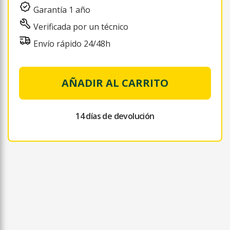
Garantía 1 año
Verificada por un técnico
Envío rápido 24/48h
AÑADIR AL CARRITO
14 días de devolución