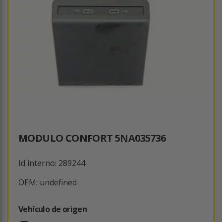
MODULO CONFORT 5NA035736
Id interno: 289244
OEM: undefined
Vehículo de origen