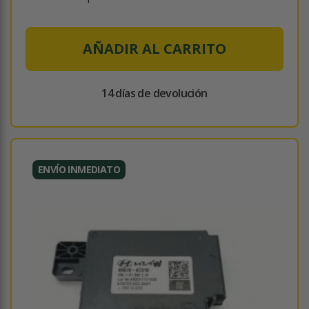
AÑADIR AL CARRITO
14 días de devolución
ENVÍO INMEDIATO