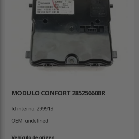
MODULO CONFORT 285256608R
Id interno: 299913
OEM: undefined
Vehículo de origen