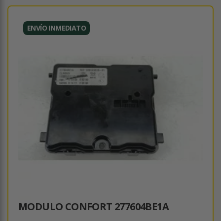
ENVÍO INMEDIATO
MODULO CONFORT 277604BE1A