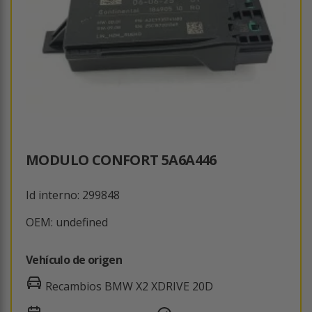
MODULO CONFORT 5A6A446
Id interno: 299848
OEM: undefined
Vehículo de origen
Recambios BMW X2 XDRIVE 20D