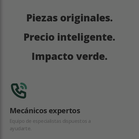
Piezas originales.
Precio inteligente.
Impacto verde.
Mecánicos expertos
Equipo de especialistas dispuestos a
ayudarte.