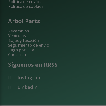
Política de envíos
Política de cookies
Arbol Parts
Recambios
Vehículos
Bajas y tasación
Seguimiento de envío
Pago por TPV
Contacto
Síguenos en RRSS
Instagram
Linkedin