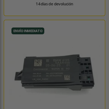
14 días de devolución
ENVÍO INMEDIATO