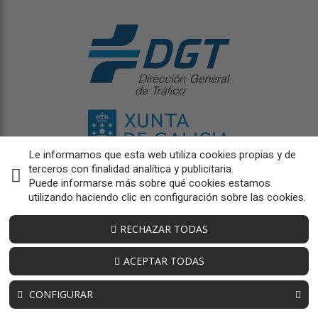
Le informamos que esta web utiliza cookies propias y de
terceros con finalidad analítica y publicitaria.
Puede informarse más sobre qué cookies estamos
utilizando haciendo clic en configuración sobre las cookies.
RECHAZAR TODAS
ACEPTAR TODAS
CONFIGURAR