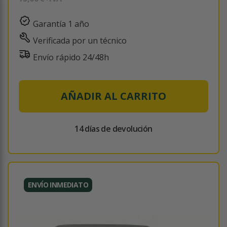
Garantía 1 año
Verificada por un técnico
Envío rápido 24/48h
AÑADIR AL CARRITO
14 días de devolución
ENVÍO INMEDIATO