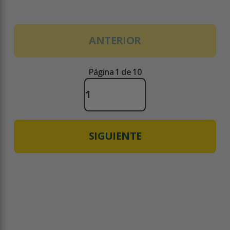
ANTERIOR
Página 1 de 10
SIGUIENTE