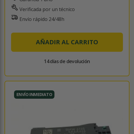
Verificada por un técnico
Envío rápido 24/48h
AÑADIR AL CARRITO
14 días de devolución
ENVÍO INMEDIATO