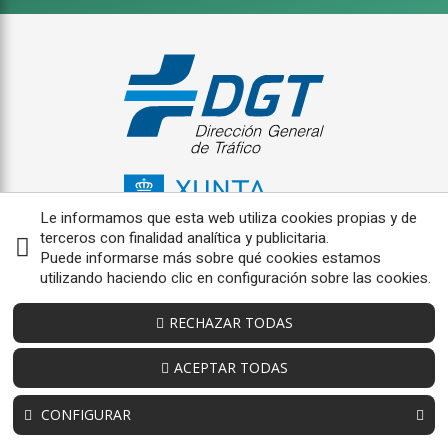
Le informamos que esta web utiliza cookies propias y de
terceros con finalidad analítica y publicitaria.
Puede informarse más sobre qué cookies estamos
utilizando haciendo clic en configuración sobre las cookies.
RECHAZAR TODAS
ACEPTAR TODAS
CONFIGURAR