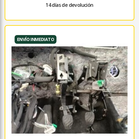
14 días de devolución
ENVÍO INMEDIATO