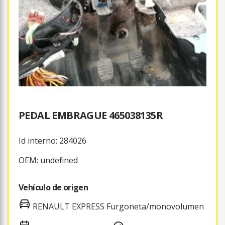
PEDAL EMBRAGUE 465038135R
Id interno: 284026
OEM: undefined
Vehículo de origen
RENAULT EXPRESS Furgoneta/monovolumen