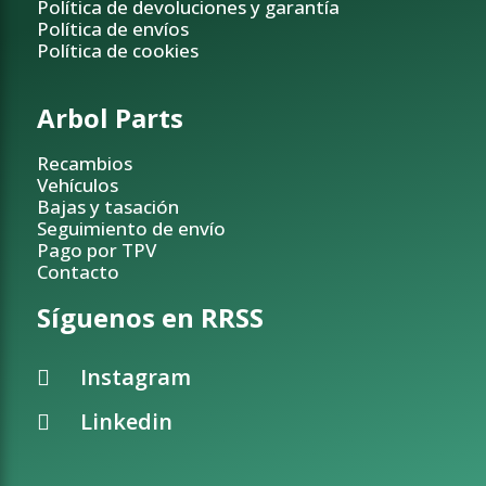
Política de devoluciones y garantía
Política de envíos
Política de cookies
Arbol Parts
Recambios
Vehículos
Bajas y tasación
Seguimiento de envío
Pago por TPV
Contacto
Síguenos en RRSS
Instagram
Linkedin