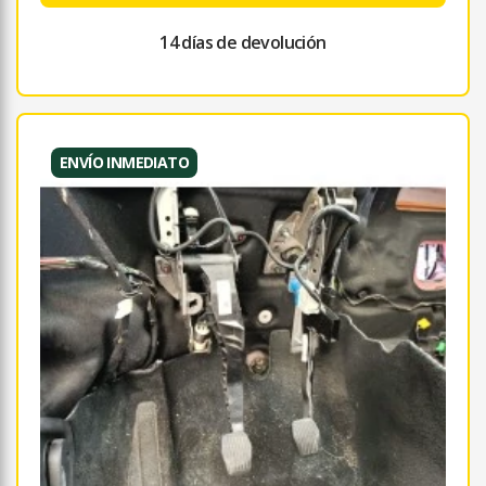
14 días de devolución
ENVÍO INMEDIATO