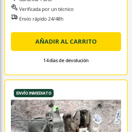
Verificada por un técnico
Envío rápido 24/48h
AÑADIR AL CARRITO
14 días de devolución
ENVÍO INMEDIATO