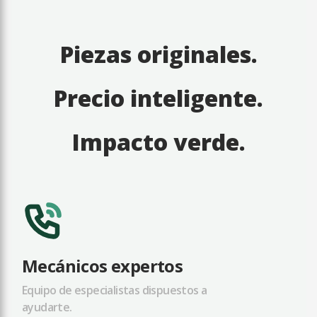
Piezas originales.
Precio inteligente.
Impacto verde.
Mecánicos expertos
Equipo de especialistas dispuestos a
ayudarte.