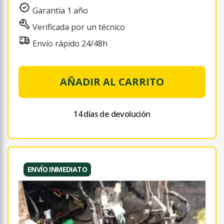
Garantía 1 año
Verificada por un técnico
Envío rápido 24/48h
AÑADIR AL CARRITO
14 días de devolución
ENVÍO INMEDIATO