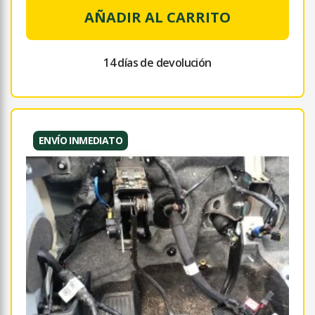
AÑADIR AL CARRITO
14 días de devolución
ENVÍO INMEDIATO