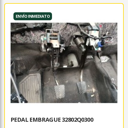
ENVÍO INMEDIATO
PEDAL EMBRAGUE 32802Q0300