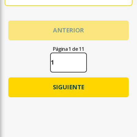
ANTERIOR
Página 1 de 11
SIGUIENTE