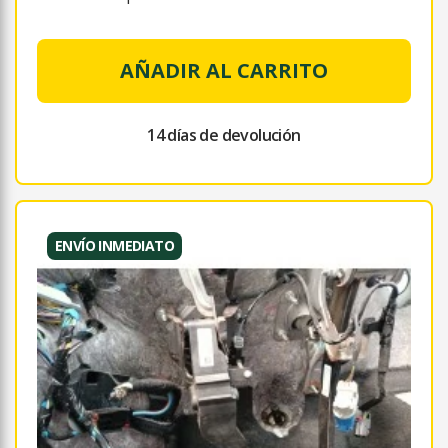
AÑADIR AL CARRITO
14 días de devolución
ENVÍO INMEDIATO