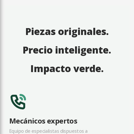
Piezas originales.
Precio inteligente.
Impacto verde.
Mecánicos expertos
Equipo de especialistas dispuestos a