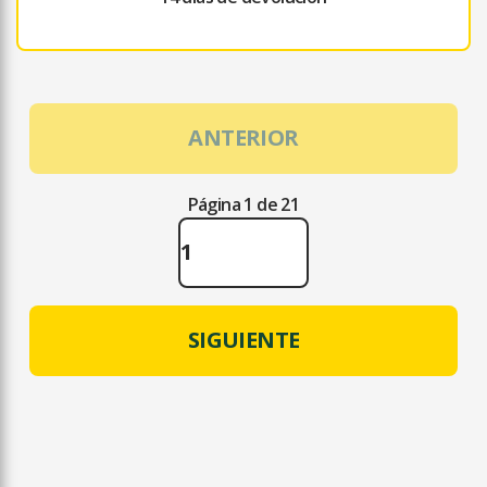
ANTERIOR
Página 1 de 21
SIGUIENTE