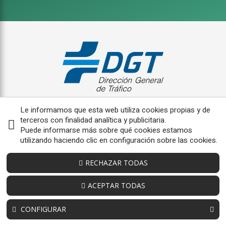
Le informamos que esta web utiliza cookies propias y de
terceros con finalidad analítica y publicitaria.
Puede informarse más sobre qué cookies estamos
utilizando haciendo clic en configuración sobre las cookies.
RECHAZAR TODAS
ACEPTAR TODAS
CONFIGURAR