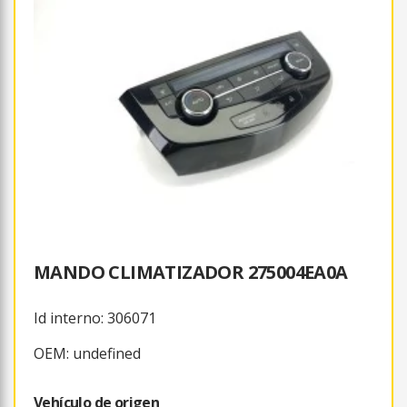
MANDO CLIMATIZADOR 275004EA0A
Id interno: 306071
OEM: undefined
Vehículo de origen