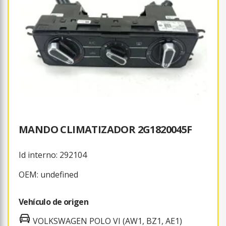
MANDO CLIMATIZADOR 2G1820045F
Id interno: 292104
OEM: undefined
Vehículo de origen
VOLKSWAGEN POLO VI (AW1, BZ1, AE1)