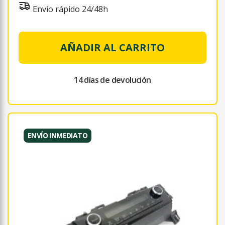
Envío rápido 24/48h
AÑADIR AL CARRITO
14 días de devolución
ENVÍO INMEDIATO