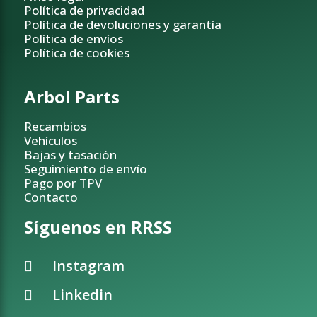
Política de privacidad
Política de devoluciones y garantía
Política de envíos
Política de cookies
Arbol Parts
Recambios
Vehículos
Bajas y tasación
Seguimiento de envío
Pago por TPV
Contacto
Síguenos en RRSS
Instagram
Linkedin