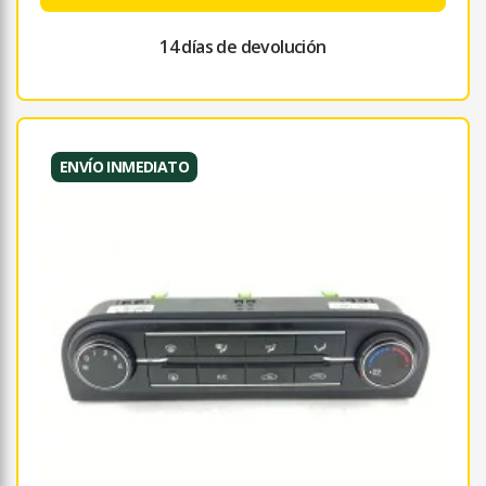
14 días de devolución
ENVÍO INMEDIATO