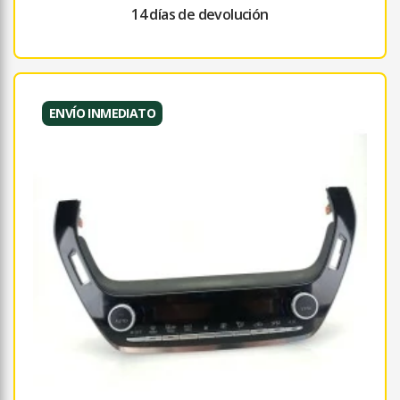
14 días de devolución
ENVÍO INMEDIATO