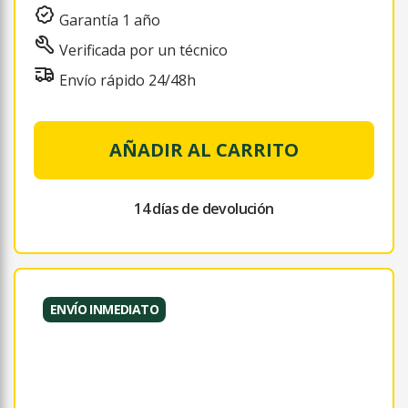
Garantía 1 año
Verificada por un técnico
Envío rápido 24/48h
AÑADIR AL CARRITO
14 días de devolución
ENVÍO INMEDIATO