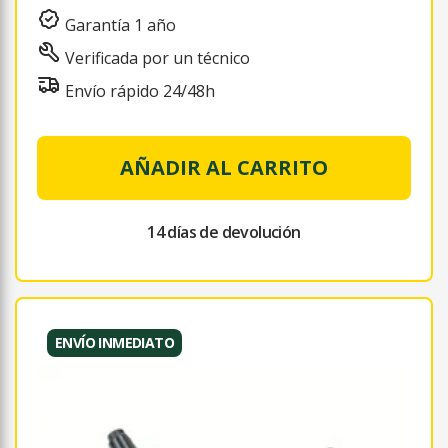
Garantía 1 año
Verificada por un técnico
Envío rápido 24/48h
AÑADIR AL CARRITO
14 días de devolución
ENVÍO INMEDIATO