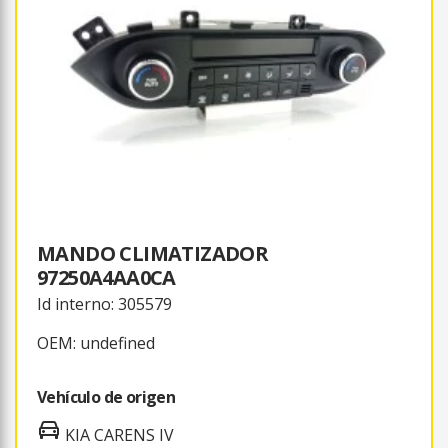
MANDO CLIMATIZADOR
97250A4AA0CA
Id interno: 305579
OEM: undefined
Vehículo de origen
KIA CARENS IV