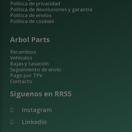
Política de privacidad
Política de devoluciones y garantía
Política de envíos
Política de cookies
Arbol Parts
Recambios
Vehículos
Bajas y tasación
Seguimiento de envío
Pago por TPV
Contacto
Síguenos en RRSS
Instagram
Linkedin