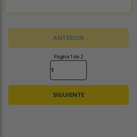
ANTERIOR
Página 1 de 2
SIGUIENTE