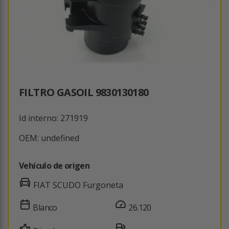
FILTRO GASOIL 9830130180
Id interno: 271919
OEM: undefined
Vehículo de origen
FIAT SCUDO Furgoneta
Blanco
26.120