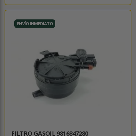
ENVÍO INMEDIATO
FILTRO GASOIL 9816847280