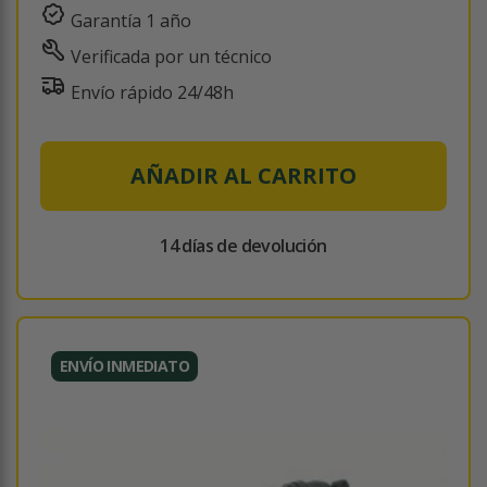
Garantía 1 año
Verificada por un técnico
Envío rápido 24/48h
AÑADIR AL CARRITO
14 días de devolución
ENVÍO INMEDIATO