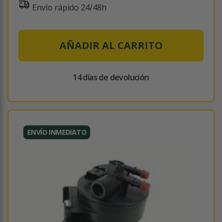
Envío rápido 24/48h
AÑADIR AL CARRITO
14 días de devolución
ENVÍO INMEDIATO