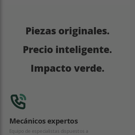
Piezas originales.
Precio inteligente.
Impacto verde.
Mecánicos expertos
Equipo de especialistas dispuestos a