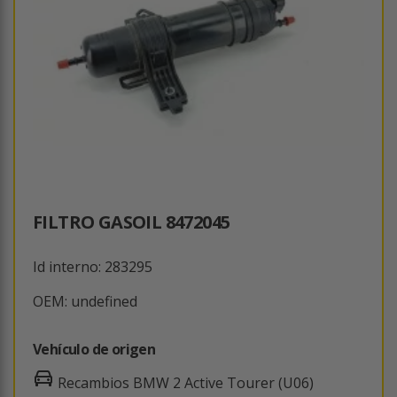
FILTRO GASOIL 8472045
Id interno: 283295
OEM: undefined
Vehículo de origen
Recambios BMW 2 Active Tourer (U06)