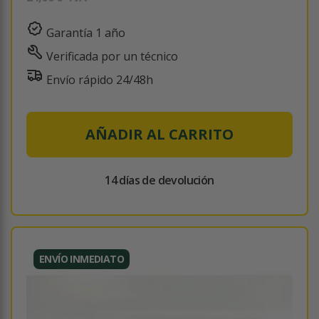
Garantía 1 año
Verificada por un técnico
Envío rápido 24/48h
AÑADIR AL CARRITO
14 días de devolución
ENVÍO INMEDIATO