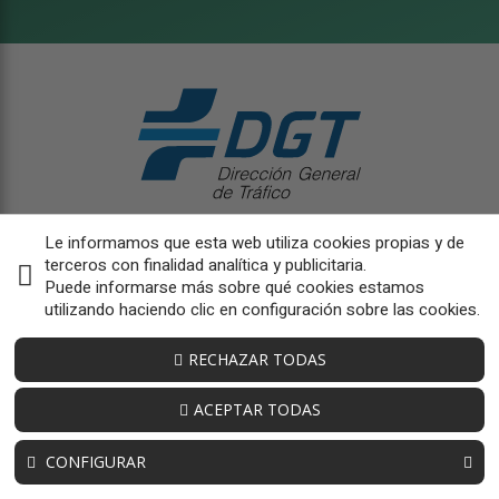
Le informamos que esta web utiliza cookies propias y de
terceros con finalidad analítica y publicitaria.
Puede informarse más sobre qué cookies estamos
utilizando haciendo clic en configuración sobre las cookies.
RECHAZAR TODAS
ACEPTAR TODAS
CONFIGURAR