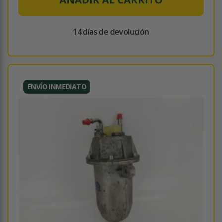
14 días de devolución
ENVÍO INMEDIATO