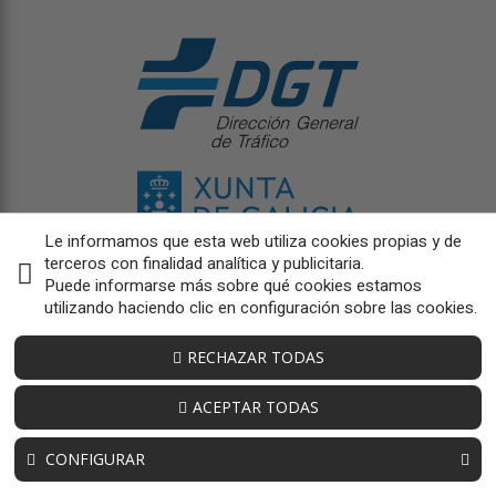
Le informamos que esta web utiliza cookies propias y de
terceros con finalidad analítica y publicitaria.
Puede informarse más sobre qué cookies estamos
utilizando haciendo clic en configuración sobre las cookies.
RECHAZAR TODAS
ACEPTAR TODAS
CONFIGURAR