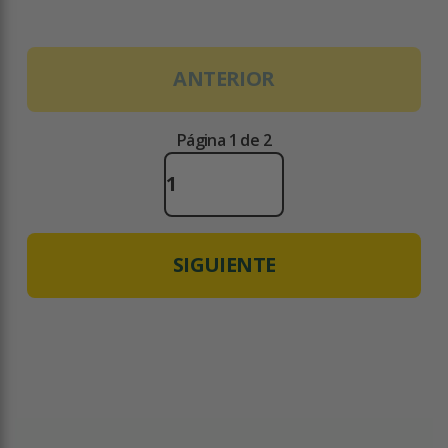
ANTERIOR
Página 1 de 2
SIGUIENTE