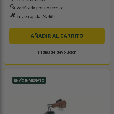
Verificada por un técnico
Envío rápido 24/48h
AÑADIR AL CARRITO
14 días de devolución
ENVÍO INMEDIATO