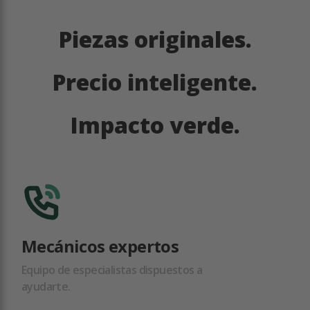
Piezas originales.
Precio inteligente.
Impacto verde.
Mecánicos expertos
Equipo de especialistas dispuestos a
ayudarte.