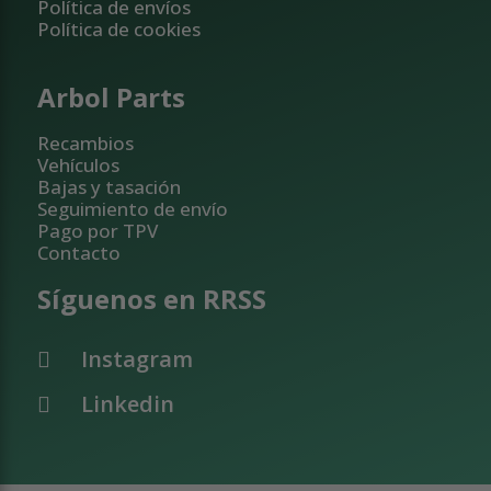
Política de envíos
Política de cookies
Arbol Parts
Recambios
Vehículos
Bajas y tasación
Seguimiento de envío
Pago por TPV
Contacto
Síguenos en RRSS
Instagram
Linkedin