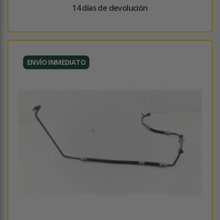
14 días de devolución
ENVÍO INMEDIATO