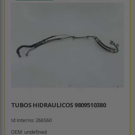
TUBOS HIDRAULICOS 9809510380
Id interno: 266560
OEM: undefined