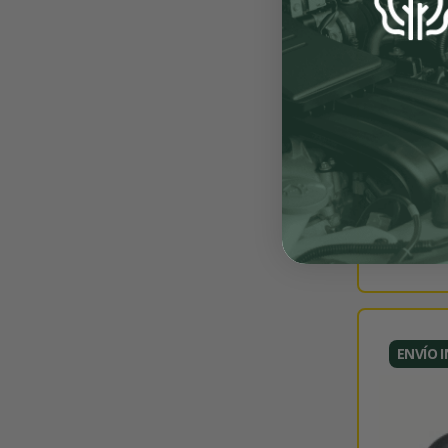
ENVÍO 