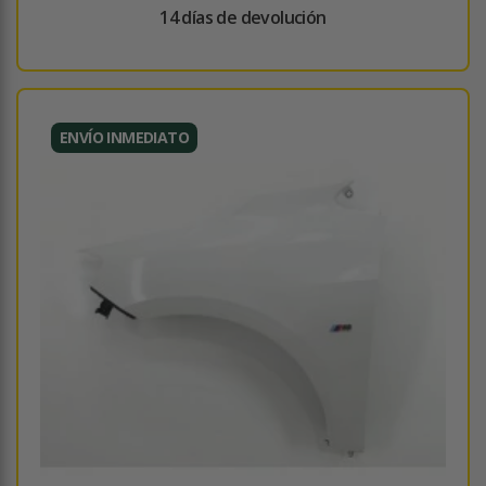
14 días de devolución
ENVÍO INMEDIATO