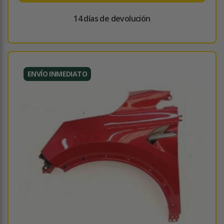
14 días de devolución
ENVÍO INMEDIATO