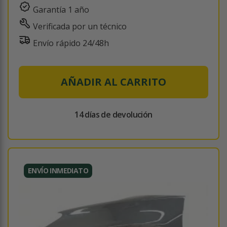
Garantía 1 año
Verificada por un técnico
Envío rápido 24/48h
AÑADIR AL CARRITO
14 días de devolución
ENVÍO INMEDIATO