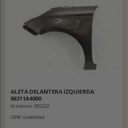
ALETA DELANTERA IZQUIERDA
66311A4000
Id interno: 305222
OEM: undefined