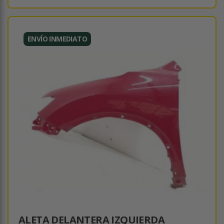
ENVÍO INMEDIATO
ALETA DELANTERA IZQUIERDA