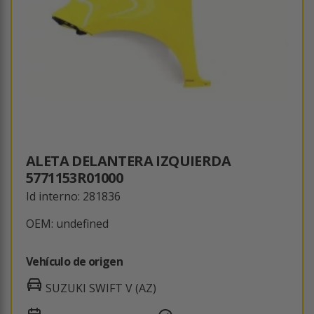
ALETA DELANTERA IZQUIERDA
5771153R01000
Id interno: 281836
OEM: undefined
Vehículo de origen
SUZUKI SWIFT V (AZ)