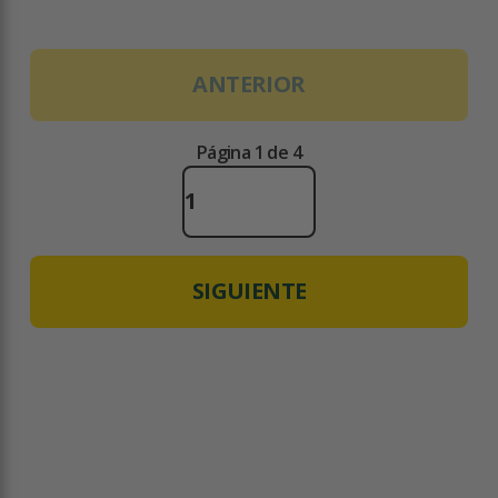
ANTERIOR
Página 1 de 4
SIGUIENTE