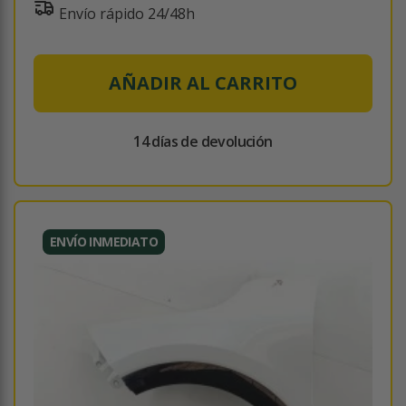
Envío rápido 24/48h
AÑADIR AL CARRITO
14 días de devolución
ENVÍO INMEDIATO