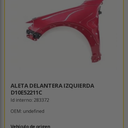
ALETA DELANTERA IZQUIERDA
D10E52211C
Id interno: 283372
OEM: undefined
Vehículo de origen