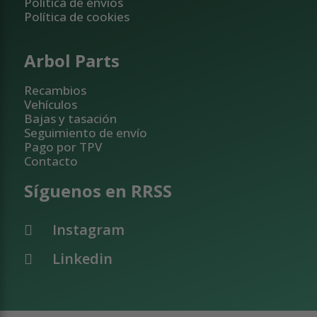
Política de envíos
Política de cookies
Arbol Parts
Recambios
Vehículos
Bajas y tasación
Seguimiento de envío
Pago por TPV
Contacto
Síguenos en RRSS
Instagram
Linkedin