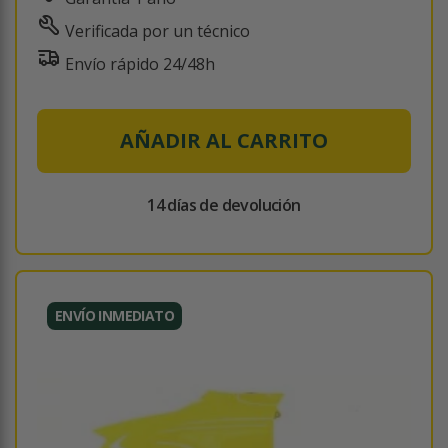
Verificada por un técnico
Envío rápido 24/48h
AÑADIR AL CARRITO
14 días de devolución
ENVÍO INMEDIATO