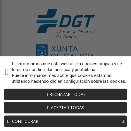
Le informamos que esta web utiliza cookies propias y de
terceros con finalidad analítica y publicitaria.
Puede informarse más sobre qué cookies estamos
utilizando haciendo clic en configuración sobre las cookies.
RECHAZAR TODAS
ACEPTAR TODAS
CONFIGURAR