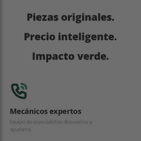
Piezas originales.
Precio inteligente.
Impacto verde.
Mecánicos expertos
Equipo de especialistas dispuestos a
ayudarte.