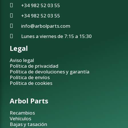
+34 982 52 03 55
+34 982 52 03 55
info@arbolparts.com
Lunes a viernes de 7:15 a 15:30
Legal
Aviso legal
Política de privacidad
Política de devoluciones y garantía
Política de envíos
Política de cookies
Arbol Parts
Recambios
Vehículos
Bajas y tasación