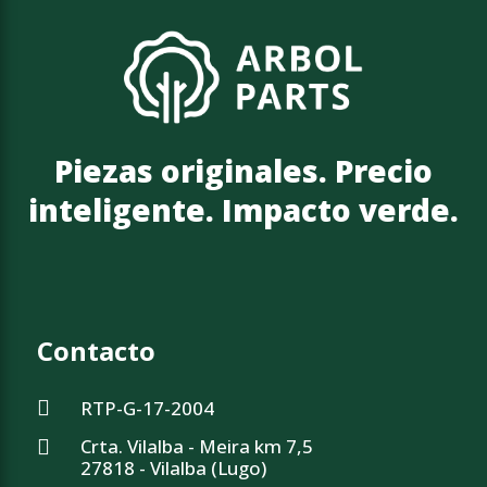
Piezas originales. Precio
inteligente. Impacto verde.
Contacto
RTP-G-17-2004
Crta. Vilalba - Meira km 7,5
27818 - Vilalba (Lugo)