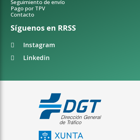
Seguimiento de envío
Pago por TPV
Contacto
Síguenos en RRSS
Instagram
Linkedin