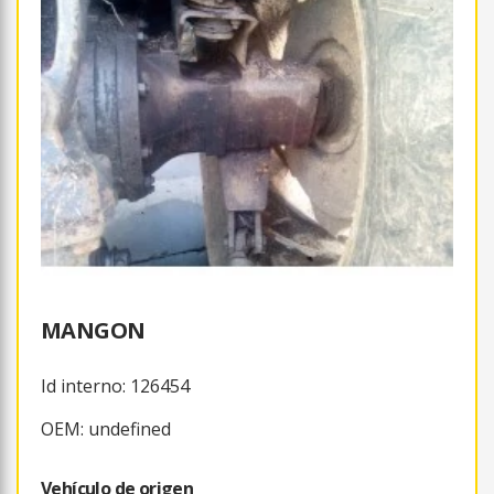
MANGON
Id interno: 126454
OEM: undefined
Vehículo de origen