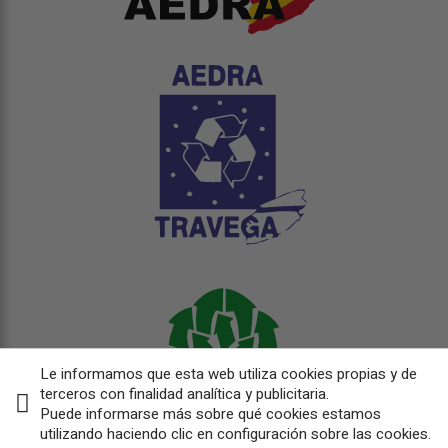
Le informamos que esta web utiliza cookies propias y de
terceros con finalidad analítica y publicitaria.
Puede informarse más sobre qué cookies estamos
utilizando haciendo clic en configuración sobre las cookies.