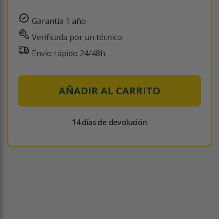
Garantía 1 año
Verificada por un técnico
Envío rápido 24/48h
AÑADIR AL CARRITO
14 días de devolución