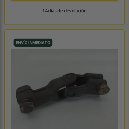
14 días de devolución
ENVÍO INMEDIATO