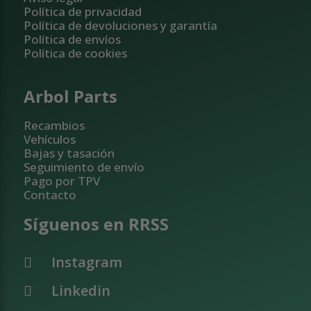
Política de privacidad
Política de devoluciones y garantía
Política de envíos
Política de cookies
Arbol Parts
Recambios
Vehículos
Bajas y tasación
Seguimiento de envío
Pago por TPV
Contacto
Síguenos en RRSS
Instagram
Linkedin