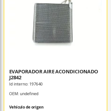
EVAPORADOR AIRE ACONDICIONADO
J2842
Id interno: 197640
OEM: undefined
Vehículo de origen