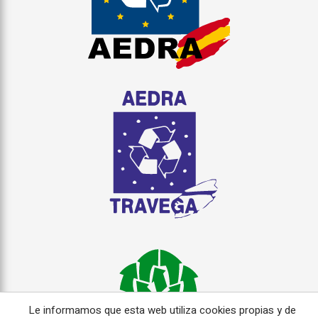
Le informamos que esta web utiliza cookies propias y de