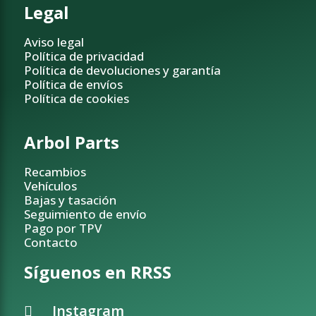
Legal
Aviso legal
Política de privacidad
Política de devoluciones y garantía
Política de envíos
Política de cookies
Arbol Parts
Recambios
Vehículos
Bajas y tasación
Seguimiento de envío
Pago por TPV
Contacto
Síguenos en RRSS
Instagram