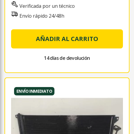
Verificada por un técnico
Envío rápido 24/48h
AÑADIR AL CARRITO
14 días de devolución
ENVÍO INMEDIATO