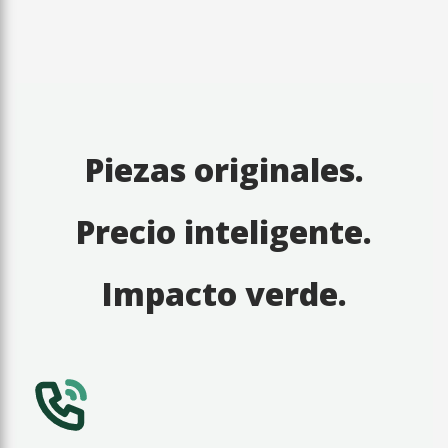
Piezas originales.
Precio inteligente.
Impacto verde.