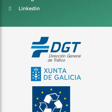
Linkedin