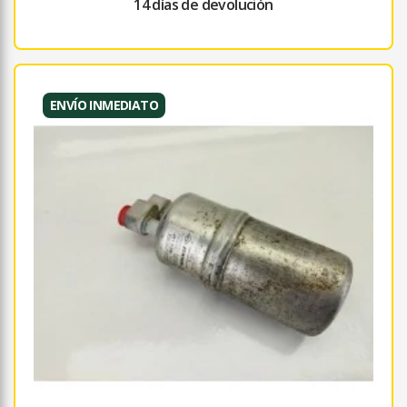
14 días de devolución
ENVÍO INMEDIATO