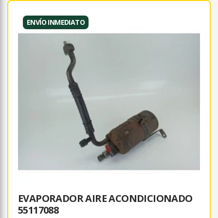
ENVÍO INMEDIATO
EVAPORADOR AIRE ACONDICIONADO
55117088