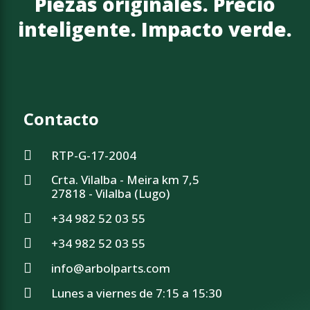
Piezas originales. Precio
inteligente. Impacto verde.
Contacto
RTP-G-17-2004
Crta. Vilalba - Meira km 7,5
27818 - Vilalba (Lugo)
+34 982 52 03 55
+34 982 52 03 55
info@arbolparts.com
Lunes a viernes de 7:15 a 15:30