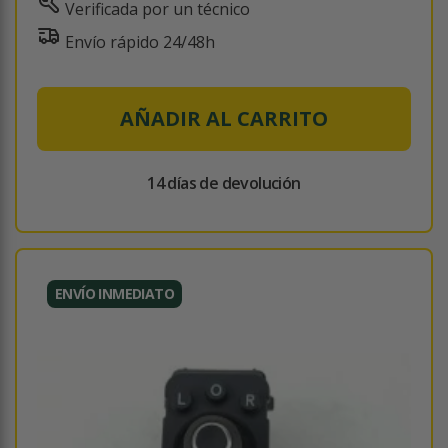
Verificada por un técnico
Envío rápido 24/48h
AÑADIR AL CARRITO
14 días de devolución
ENVÍO INMEDIATO