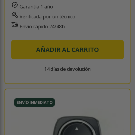
Garantía 1 año
Verificada por un técnico
Envío rápido 24/48h
AÑADIR AL CARRITO
14 días de devolución
ENVÍO INMEDIATO