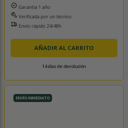
Garantía 1 año
Verificada por un técnico
Envío rápido 24/48h
AÑADIR AL CARRITO
14 días de devolución
ENVÍO INMEDIATO