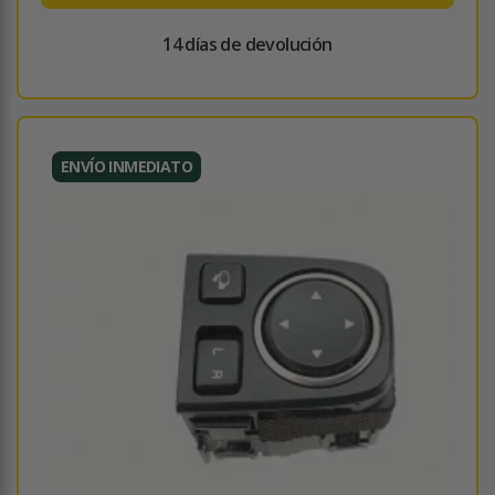
14 días de devolución
ENVÍO INMEDIATO