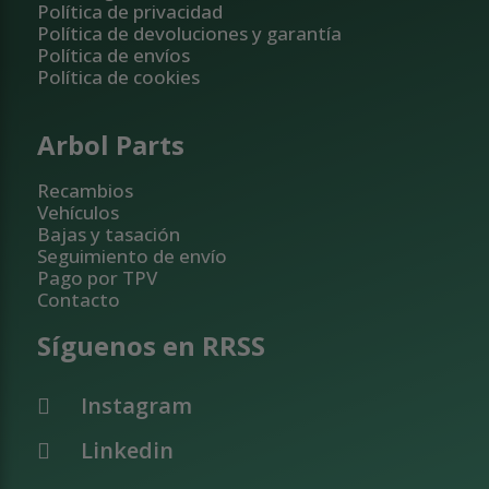
Política de privacidad
Política de devoluciones y garantía
Política de envíos
Política de cookies
Arbol Parts
Recambios
Vehículos
Bajas y tasación
Seguimiento de envío
Pago por TPV
Contacto
Síguenos en RRSS
Instagram
Linkedin