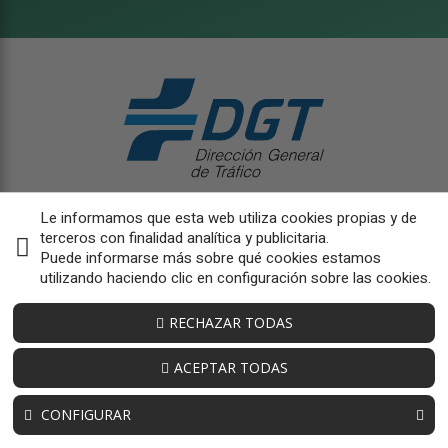
Le informamos que esta web utiliza cookies propias y de
terceros con finalidad analítica y publicitaria.
Puede informarse más sobre qué cookies estamos
utilizando haciendo clic en configuración sobre las cookies.
RECHAZAR TODAS
ACEPTAR TODAS
CONFIGURAR