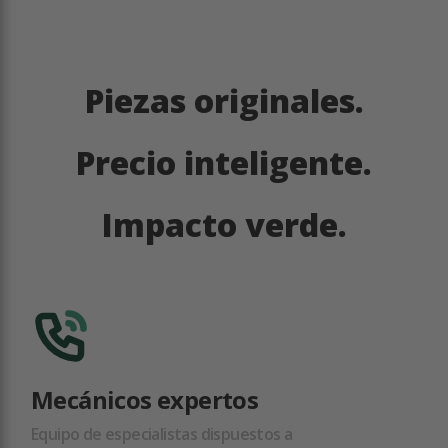
Piezas originales.
Precio inteligente.
Impacto verde.
Mecánicos expertos
Equipo de especialistas dispuestos a