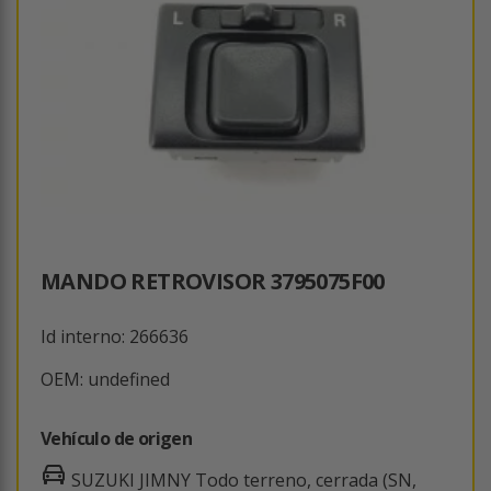
MANDO RETROVISOR 3795075F00
Id interno: 266636
OEM: undefined
Vehículo de origen
SUZUKI JIMNY Todo terreno, cerrada (SN,