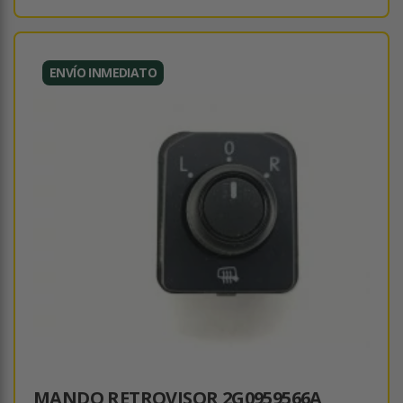
ENVÍO INMEDIATO
MANDO RETROVISOR 2G0959566A