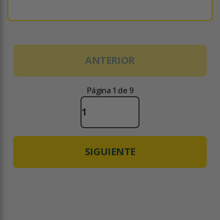
ANTERIOR
Página 1 de 9
SIGUIENTE