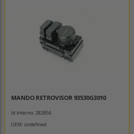
MANDO RETROVISOR 93530G3010
Id interno: 282856
OEM: undefined