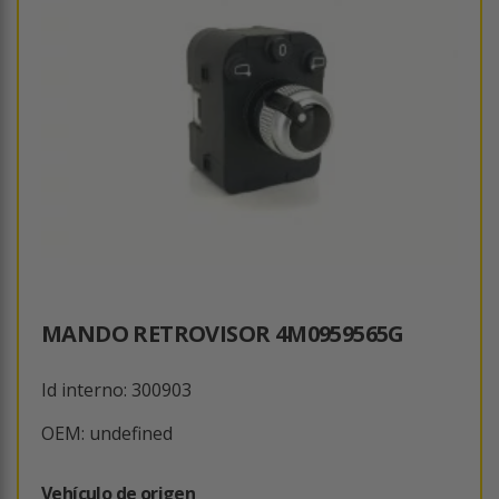
MANDO RETROVISOR 4M0959565G
Id interno: 300903
OEM: undefined
Vehículo de origen