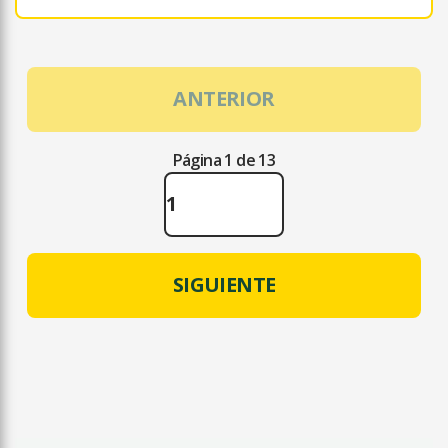
ANTERIOR
Página 1 de 13
SIGUIENTE