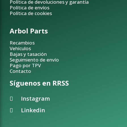
Política de devoluciones y garantía
Política de envíos
Política de cookies
Arbol Parts
Recambios
Vehículos
Bajas y tasación
Seguimiento de envío
Pago por TPV
Contacto
Síguenos en RRSS
Instagram
Linkedin