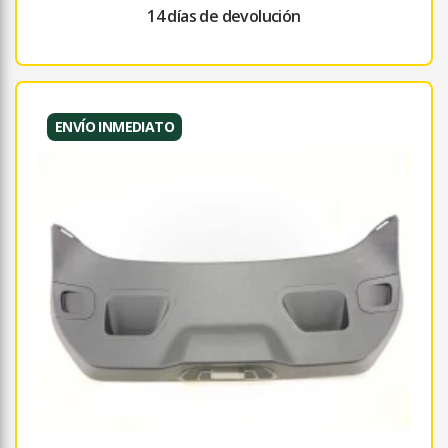
14 días de devolución
ENVÍO INMEDIATO