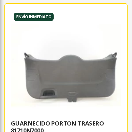
ENVÍO INMEDIATO
GUARNECIDO PORTON TRASERO
81710N7000