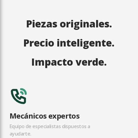
Piezas originales.
Precio inteligente.
Impacto verde.
Mecánicos expertos
Equipo de especialistas dispuestos a
ayudarte.