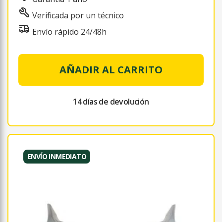
Verificada por un técnico
Envío rápido 24/48h
AÑADIR AL CARRITO
14 días de devolución
ENVÍO INMEDIATO