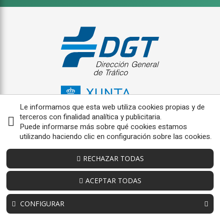
Le informamos que esta web utiliza cookies propias y de
terceros con finalidad analítica y publicitaria.
Puede informarse más sobre qué cookies estamos
utilizando haciendo clic en configuración sobre las cookies.
RECHAZAR TODAS
ACEPTAR TODAS
CONFIGURAR