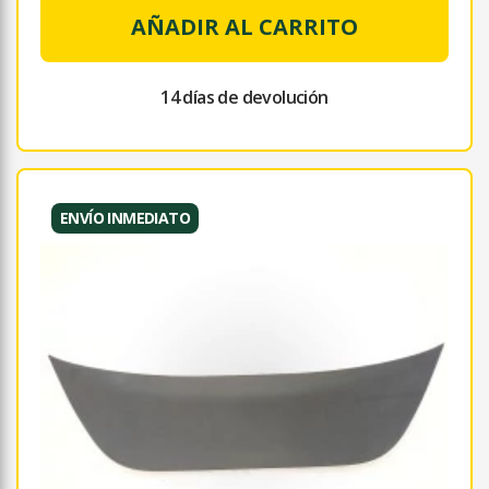
AÑADIR AL CARRITO
14 días de devolución
ENVÍO INMEDIATO