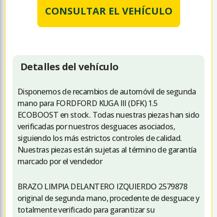
CONSULTAR EL VEHÍCULO
Detalles del vehículo
Disponemos de recambios de automóvil de segunda
mano para FORDFORD KUGA III (DFK) 1.5
ECOBOOST en stock. Todas nuestras piezas han sido
verificadas por nuestros desguaces asociados,
siguiendo los más estrictos controles de calidad.
Nuestras piezas están sujetas al término de garantía
marcado por el vendedor
BRAZO LIMPIA DELANTERO IZQUIERDO 2579878
original de segunda mano, procedente de desguace y
totalmente verificado para garantizar su