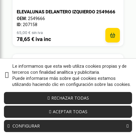
ELEVALUNAS DELANTERO IZQUIERDO 2549666
OEM:
2549666
ID:
207158
65,00 € sin iva
78,65 € iva inc
Le informamos que esta web utiliza cookies propias y de
terceros con finalidad analítica y publicitaria.
Puede informarse más sobre qué cookies estamos
utilizando haciendo clic en configuración sobre las cookies.
RECHAZAR TODAS
ACEPTAR TODAS
CONFIGURAR