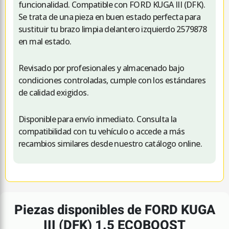
funcionalidad. Compatible con FORD KUGA III (DFK).
Se trata de una pieza en buen estado perfecta para
sustituir tu brazo limpia delantero izquierdo 2579878
en mal estado.
Revisado por profesionales y almacenado bajo
condiciones controladas, cumple con los estándares
de calidad exigidos.
Disponible para envío inmediato. Consulta la
compatibilidad con tu vehículo o accede a más
recambios similares desde nuestro catálogo online.
Piezas disponibles de FORD KUGA
III (DFK) 1.5 ECOBOOST