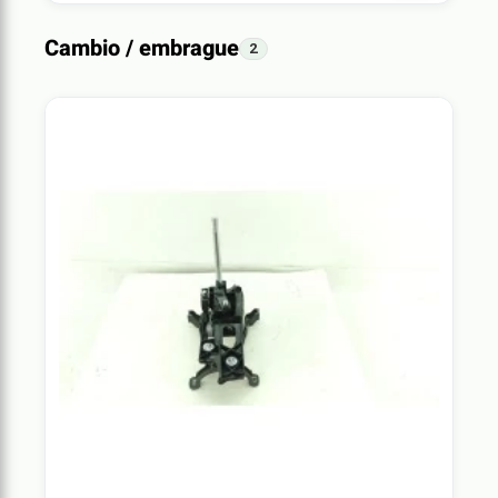
Cambio / embrague
2