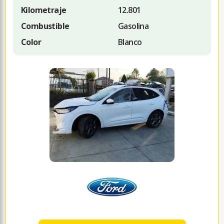
Kilometraje
12.801
Combustible
Gasolina
Color
Blanco