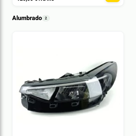
Alumbrado
2