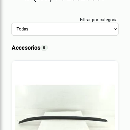
Filtrar por categoría:
Accesorios
5