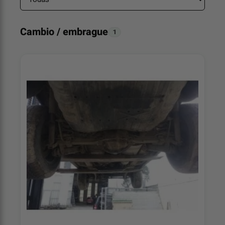
Cambio / embrague
1