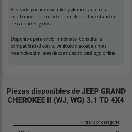
Revisado por profesionales y almacenado bajo
condiciones controladas, cumple con los estándares
de calidad exigidos.
Disponible para envío inmediato. Consulta la
compatibilidad con tu vehículo o accede a más
recambios similares desde nuestro catálogo online.
Piezas disponibles de JEEP GRAND
CHEROKEE II (WJ, WG) 3.1 TD 4X4
Filtrar por categoría: