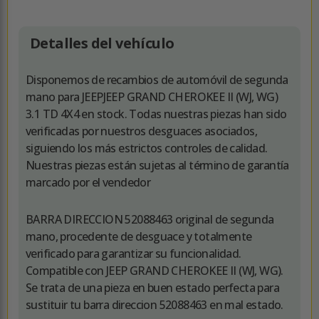
Detalles del vehículo
Disponemos de recambios de automóvil de segunda
mano para JEEPJEEP GRAND CHEROKEE II (WJ, WG)
3.1 TD 4X4 en stock. Todas nuestras piezas han sido
verificadas por nuestros desguaces asociados,
siguiendo los más estrictos controles de calidad.
Nuestras piezas están sujetas al término de garantía
marcado por el vendedor
BARRA DIRECCION 52088463 original de segunda
mano, procedente de desguace y totalmente
verificado para garantizar su funcionalidad.
Compatible con JEEP GRAND CHEROKEE II (WJ, WG).
Se trata de una pieza en buen estado perfecta para
sustituir tu barra direccion 52088463 en mal estado.