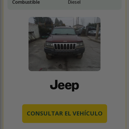
Combustible
Diesel
CONSULTAR EL VEHÍCULO