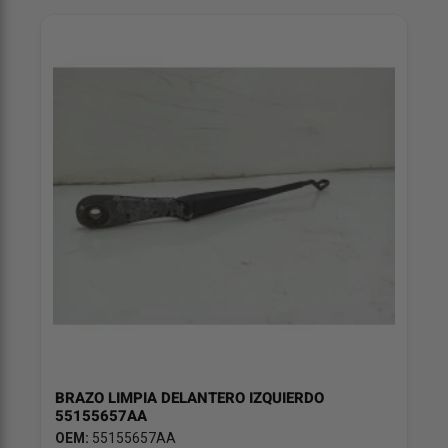
BRAZO LIMPIA DELANTERO IZQUIERDO
55155657AA
OEM:
55155657AA