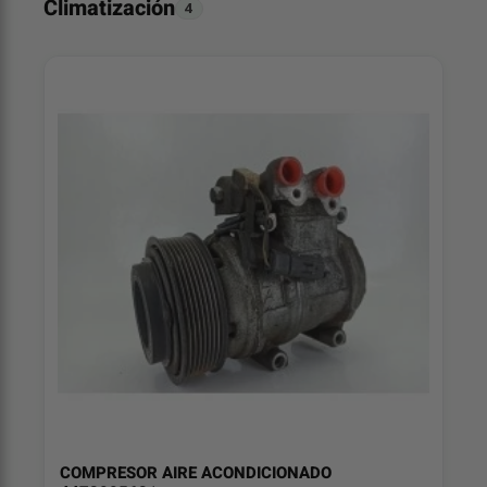
Climatización
4
COMPRESOR AIRE ACONDICIONADO