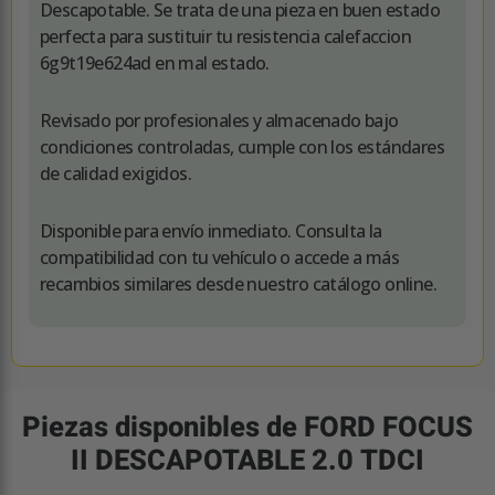
Descapotable. Se trata de una pieza en buen estado
perfecta para sustituir tu resistencia calefaccion
6g9t19e624ad en mal estado.
Revisado por profesionales y almacenado bajo
condiciones controladas, cumple con los estándares
de calidad exigidos.
Disponible para envío inmediato. Consulta la
compatibilidad con tu vehículo o accede a más
recambios similares desde nuestro catálogo online.
Piezas disponibles de FORD FOCUS
II DESCAPOTABLE 2.0 TDCI