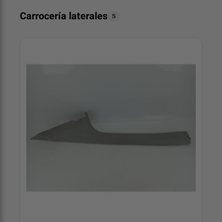
Carrocería laterales
5