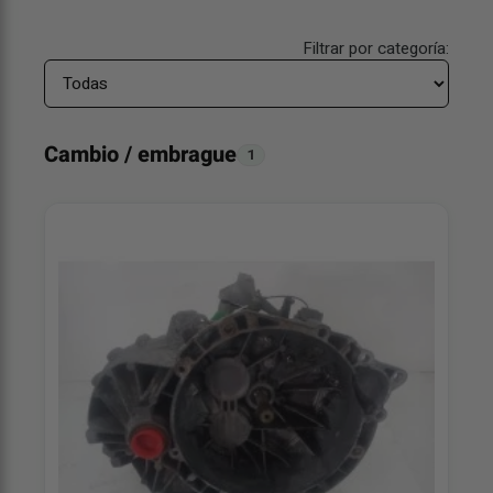
Filtrar por categoría:
Cambio / embrague
1