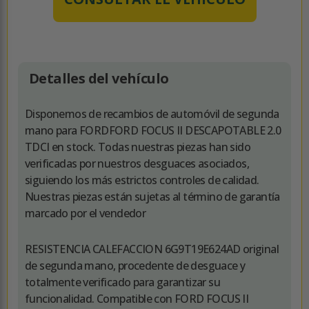
Detalles del vehículo
Disponemos de recambios de automóvil de segunda
mano para FORDFORD FOCUS II DESCAPOTABLE 2.0
TDCI en stock. Todas nuestras piezas han sido
verificadas por nuestros desguaces asociados,
siguiendo los más estrictos controles de calidad.
Nuestras piezas están sujetas al término de garantía
marcado por el vendedor
RESISTENCIA CALEFACCION 6G9T19E624AD original
de segunda mano, procedente de desguace y
totalmente verificado para garantizar su
funcionalidad. Compatible con FORD FOCUS II