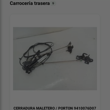
Carrocería trasera
9
CERRADURA MALETERO / PORTON 9410076D07