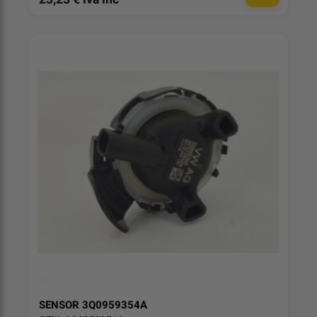
SENSOR 3Q0959354A