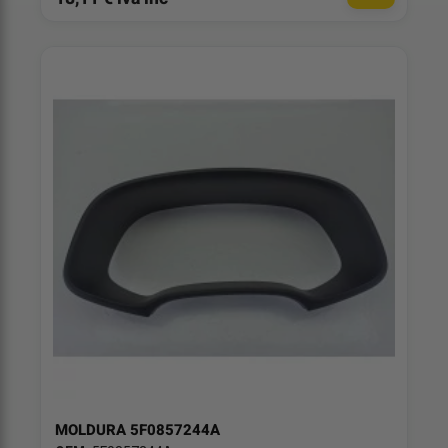
MOLDURA 5F0857244A