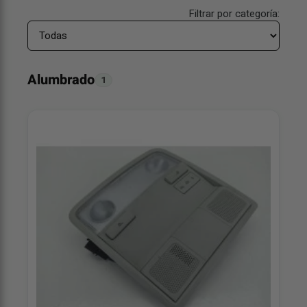
Filtrar por categoría:
Alumbrado
1