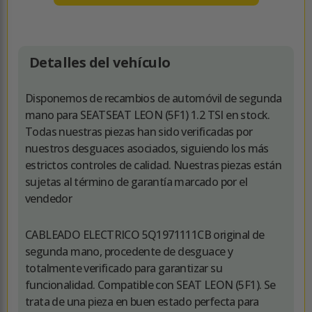
Detalles del vehículo
Disponemos de recambios de automóvil de segunda
mano para SEATSEAT LEON (5F1) 1.2 TSI en stock.
Todas nuestras piezas han sido verificadas por
nuestros desguaces asociados, siguiendo los más
estrictos controles de calidad. Nuestras piezas están
sujetas al término de garantía marcado por el
vendedor
CABLEADO ELECTRICO 5Q1971111CB original de
segunda mano, procedente de desguace y
totalmente verificado para garantizar su
funcionalidad. Compatible con SEAT LEON (5F1). Se
trata de una pieza en buen estado perfecta para