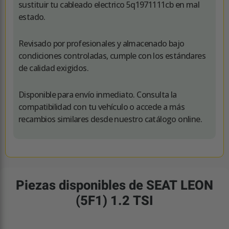
sustituir tu cableado electrico 5q1971111cb en mal
estado.
Revisado por profesionales y almacenado bajo
condiciones controladas, cumple con los estándares
de calidad exigidos.
Disponible para envío inmediato. Consulta la
compatibilidad con tu vehículo o accede a más
recambios similares desde nuestro catálogo online.
Piezas disponibles de SEAT LEON
(5F1) 1.2 TSI