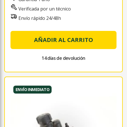
Verificada por un técnico
Envío rápido 24/48h
AÑADIR AL CARRITO
14 días de devolución
ENVÍO INMEDIATO