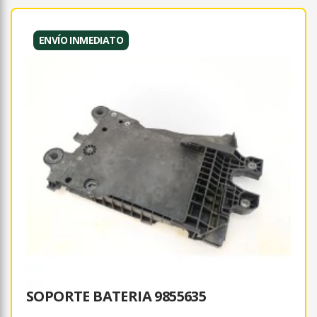
ENVÍO INMEDIATO
SOPORTE BATERIA 9855635