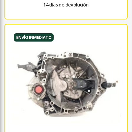
14 días de devolución
ENVÍO INMEDIATO