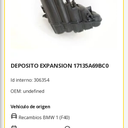
DEPOSITO EXPANSION 17135A69BC0
Id interno: 306354
OEM: undefined
Vehículo de origen
Recambios BMW 1 (F40)