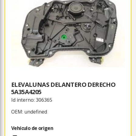
ELEVALUNAS DELANTERO DERECHO
5A35A4205
Id interno: 306365
OEM: undefined
Vehículo de origen