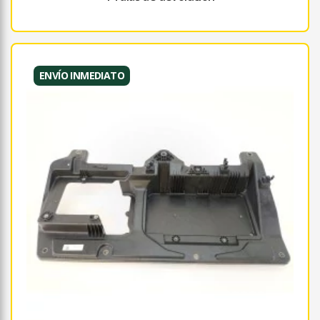
ENVÍO INMEDIATO