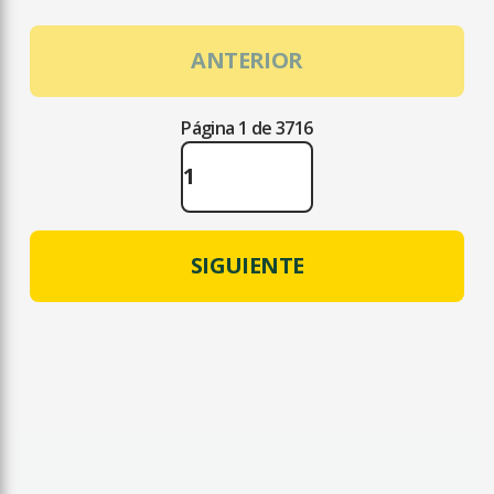
ANTERIOR
Página 1 de 3716
SIGUIENTE