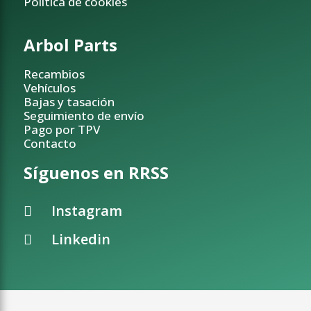
Política de cookies
Arbol Parts
Recambios
Vehículos
Bajas y tasación
Seguimiento de envío
Pago por TPV
Contacto
Síguenos en RRSS
Instagram
Linkedin