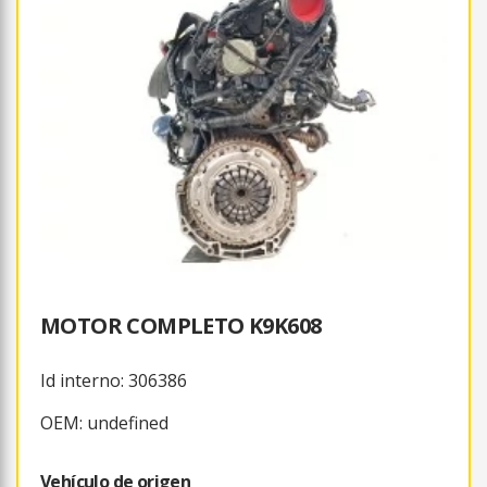
MOTOR COMPLETO K9K608
Id interno: 306386
OEM: undefined
Vehículo de origen