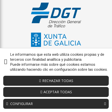
Le informamos que esta web utiliza cookies propias y de
terceros con finalidad analítica y publicitaria.
Puede informarse más sobre qué cookies estamos
utilizando haciendo clic en configuración sobre las cookies.
RECHAZAR TODAS
ACEPTAR TODAS
CONFIGURAR