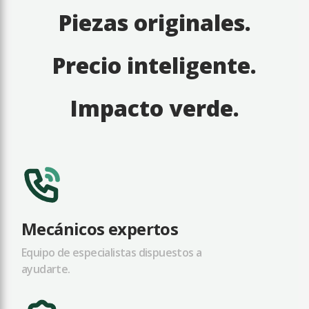
Piezas originales.
Precio inteligente.
Impacto verde.
Mecánicos expertos
Equipo de especialistas dispuestos a
ayudarte.