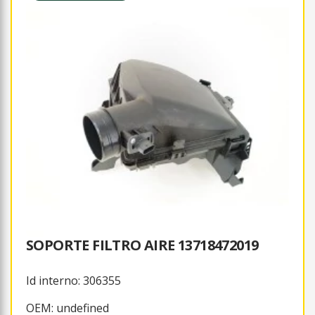
SOPORTE FILTRO AIRE 13718472019
Id interno: 306355
OEM: undefined