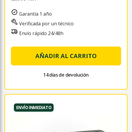
Garantía 1 año
Verificada por un técnico
Envío rápido 24/48h
AÑADIR AL CARRITO
14 días de devolución
ENVÍO INMEDIATO