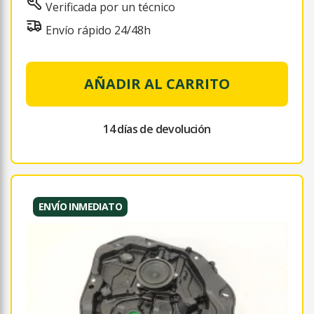
Verificada por un técnico
Envío rápido 24/48h
AÑADIR AL CARRITO
14 días de devolución
ENVÍO INMEDIATO