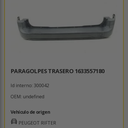
PARAGOLPES TRASERO 1633557180
Id interno: 300042
OEM: undefined
Vehículo de origen
PEUGEOT RIFTER