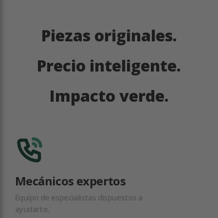
Piezas originales.
Precio inteligente.
Impacto verde.
Mecánicos expertos
Equipo de especialistas dispuestos a
ayudarte.