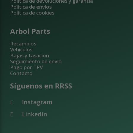
Política de devoluciones y garantía
Política de envíos
Política de cookies
Arbol Parts
Recambios
Vehículos
Bajas y tasación
Seguimiento de envío
Pago por TPV
Contacto
Síguenos en RRSS
Instagram
Linkedin