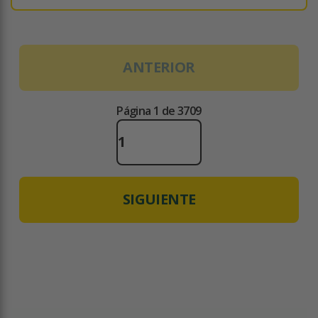
ANTERIOR
Página 1 de 3709
SIGUIENTE