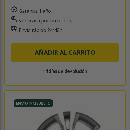
Garantía 1 año
Verificada por un técnico
Envío rápido 24/48h
AÑADIR AL CARRITO
14 días de devolución
ENVÍO INMEDIATO