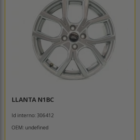
LLANTA N1BC
Id interno: 306412
OEM: undefined