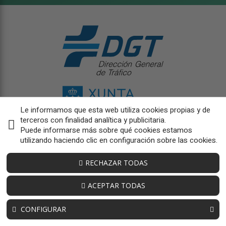
Le informamos que esta web utiliza cookies propias y de
terceros con finalidad analítica y publicitaria.
Puede informarse más sobre qué cookies estamos
utilizando haciendo clic en configuración sobre las cookies.
RECHAZAR TODAS
ACEPTAR TODAS
CONFIGURAR