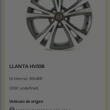
LLANTA HV03B
Id interno: 306408
OEM: undefined
Vehículo de origen