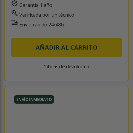
Garantía 1 año
Verificada por un técnico
Envío rápido 24/48h
AÑADIR AL CARRITO
14 días de devolución
ENVÍO INMEDIATO