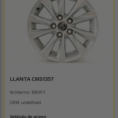
LLANTA CMS1357
Id interno: 306411
OEM: undefined
Vehículo de origen