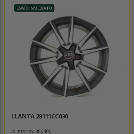
ENVÍO INMEDIATO
LLANTA 28111CC030
Id interno: 306406