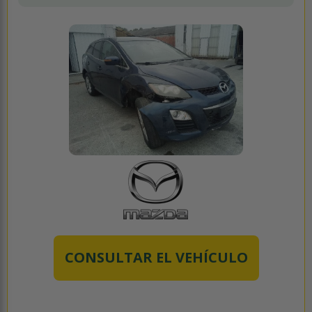
CONSULTAR EL VEHÍCULO