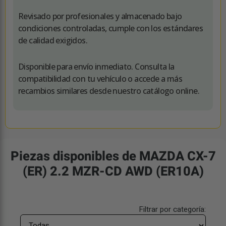
Revisado por profesionales y almacenado bajo
condiciones controladas, cumple con los estándares
de calidad exigidos.
Disponible para envío inmediato. Consulta la
compatibilidad con tu vehículo o accede a más
recambios similares desde nuestro catálogo online.
Piezas disponibles de MAZDA CX-7
(ER) 2.2 MZR-CD AWD (ER10A)
Filtrar por categoría: