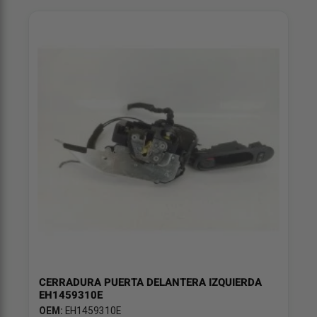
CERRADURA PUERTA DELANTERA IZQUIERDA
EH1459310E
OEM:
EH1459310E