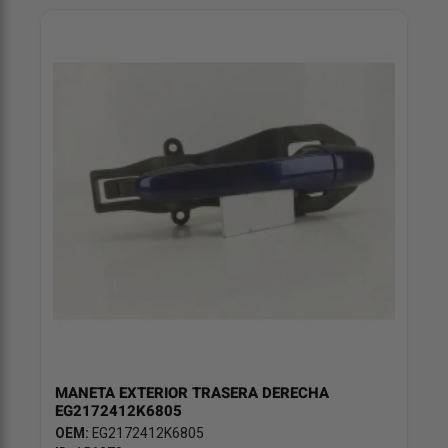
MANETA EXTERIOR TRASERA DERECHA
EG2172412K6805
OEM:
EG2172412K6805