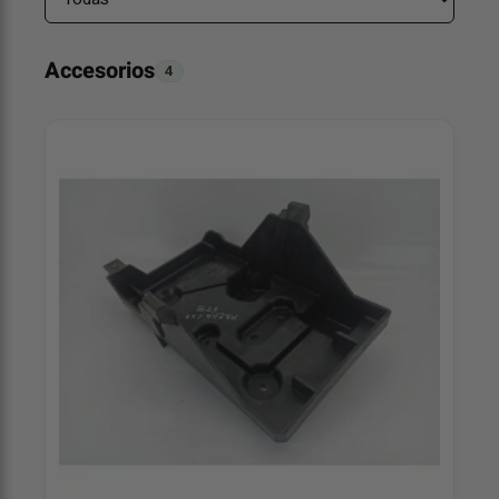
Accesorios
4