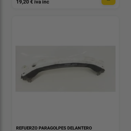
19,20 € iva inc
REFUERZO PARAGOLPES DELANTERO