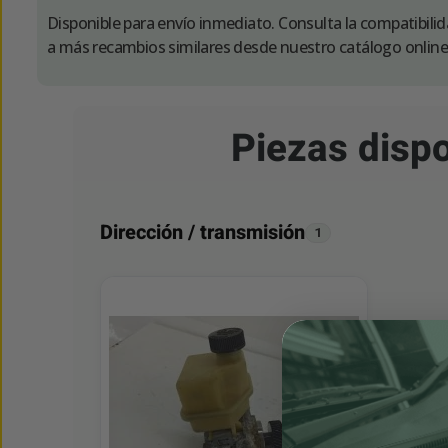
Disponible para envío inmediato. Consulta la compatibili
a más recambios similares desde nuestro catálogo online
Piezas dis
Dirección / transmisión
1