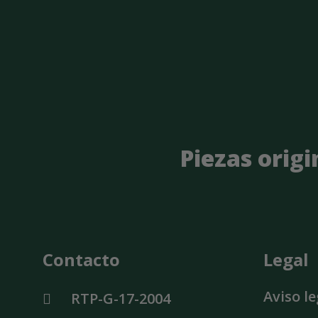
Piezas origi
Contacto
Legal
Aviso le
RTP-G-17-2004