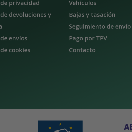
a de privacidad
Vehículos
a de devoluciones y
Bajas y tasación
a
Seguimiento de envío
 de envíos
Pago por TPV
 de cookies
Contacto