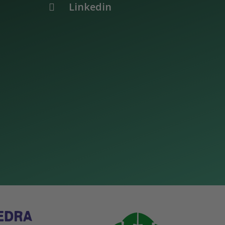
Linkedin