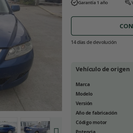
Garantía 1 año
CON
14 días de devolución
Vehículo de origen
Marca
Modelo
Versión
Año de fabricación
Código motor
Potencia